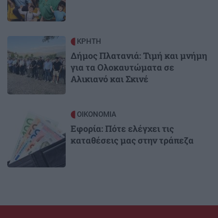
Image
ΚΡΗΤΗ
Δήμος Πλατανιά: Τιμή και μνήμη
για τα Ολοκαυτώματα σε
Αλικιανό και Σκινέ
Image
ΟΙΚΟΝΟΜΙΑ
Εφορία: Πότε ελέγχει τις
καταθέσεις μας στην τράπεζα