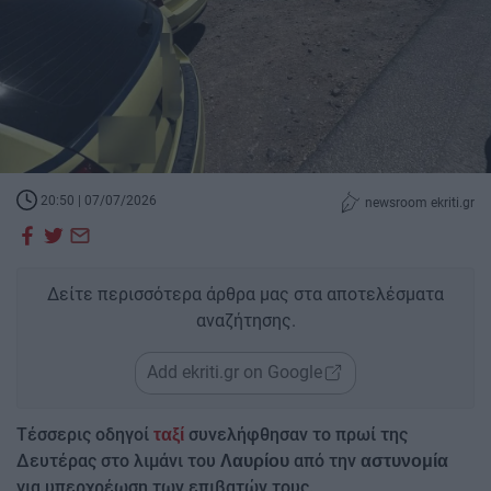
20:50 | 07/07/2026
newsroom ekriti.gr
Δείτε περισσότερα άρθρα μας στα αποτελέσματα
αναζήτησης.
Add ekriti.gr on Google
Τέσσερις οδηγοί
συνελήφθησαν το πρωί της
ταξί
Δευτέρας στο λιμάνι του
από την
Λαυρίου
αστυνομία
για υπερχρέωση των επιβατών τους.