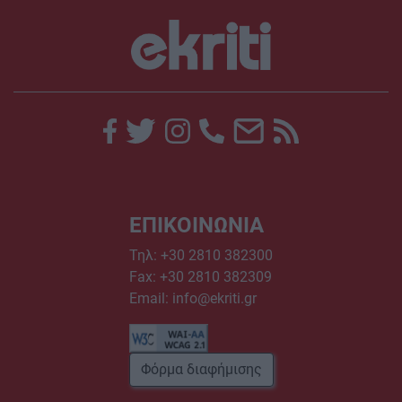
ΕΠΙΚΟΙΝΩΝΙΑ
Τηλ:
+30 2810 382300
Fax: +30 2810 382309
Email:
info@ekriti.gr
Φόρμα διαφήμισης