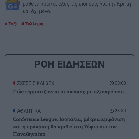
μάθετε πρώτοι όλες τις ειδήσεις για την Κρήτη
και όχι μόνο.
Ταξι
Σύλληψη
ΡΟΗ ΕΙΔΗΣΕΩΝ
ΣΧΕΣΕΙΣ ΚΑΙ SEX
00:00
Πώς τερματίζονται οι σχέσεις με αξιοπρέπεια
ΑΘΛΗΤΙΚΑ
23:34
Conference League: Ισοπαλία, μέτρια εμφάνιση
και η πρόκριση θα κριθεί στη Σόφια για τον
Παναθηναϊκό