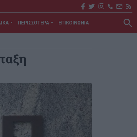
ΙΚΑ
ΠΕΡΙΣΣΟΤΕΡΑ
ΕΠΙΚΟΙΝΩΝΙΑ
άταξη