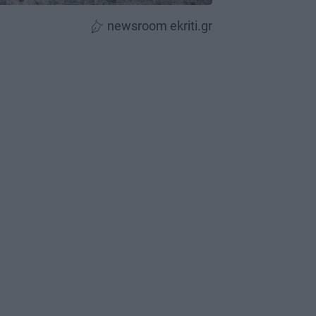
newsroom ekriti.gr