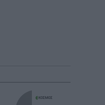
ΚΟΣΜΟΣ