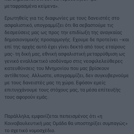
μεταφρασμένα κείμενα».
Ερωτηθείς για τις διαφωνίες με τους δανειστές στο
ασφαλιστικό, υπογραμμίζει ότι θα σεβαστούμε τις
δεσμεύσεις μας ως προς την επιδίωξη της αναγκαίας
δημοσιονομικής προσαρμογής. Εχουμε δε προτείνει –και
επί της αρχής αυτό έχει γίνει δεκτό από τους εταίρους
μας- τη δική μας, εθνική ασφαλιστική μεταρρύθμιση ως
γενικό εναλλακτικό ισοδύναμο στις νεοφιλελεύθερες
κατευθύνσεις του Μνημονίου που μας βρίσκουν
αντίθετους. Αλλωστε, υπογραμμίζει, δεν συγκυβερνούμε
με τους δανειστές μας τη χώρα. Εφόσον εμείς
επιτυγχάνουμε τους στόχους μας, τα μέσα επίτευξής
τους αφορούν εμάς.
Παράλληλα, εμφανίζεται πεπεισμένος ότι «η
Κοινοβουλευτική μας Ομάδα θα υποστηρίξει συμπαγώς»
το σχετικό νομοσχέδιο.