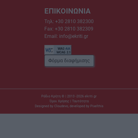
ΕΠΙΚΟΙΝΩΝΙΑ
Τηλ:
+30 2810 382300
Fax: +30 2810 382309
Email:
info@ekriti.gr
Φόρμα διαφήμισης
Ράδιο Κρήτη © | 2013 -2026
ekriti.gr
Όροι Χρήσης
|
Ταυτότητα
Designed by
Cloudevo
, developed by
Pixelthis