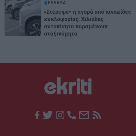
Image
ΕΛΛΑΔΑ
«Στέρεψε» η αγορά από πινακίδες
κυκλοφορίας: Χιλιάδες
αυτοκίνητα παραμένουν
αταξινόμητα