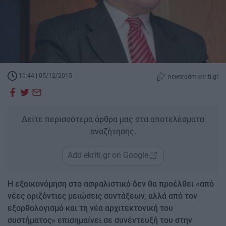
10:44 | 05/12/2015
newsroom ekriti.gr
Δείτε περισσότερα άρθρα μας στα αποτελέσματα
αναζήτησης.
Add ekriti.gr on Google
Η εξοικονόμηση στο ασφαλιστικό δεν θα προέλθει «από
νέες οριζόντιες μειώσεις συντάξεων, αλλά από τον
εξορθολογισμό και τη νέα αρχιτεκτονική του
συστήματος» επισημαίνει σε συνέντευξή του στην