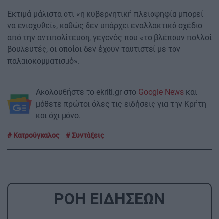
Εκτιμά μάλιστα ότι «η κυβερνητική πλειοψηφία μπορεί
να ενισχυθεί», καθώς δεν υπάρχει εναλλακτικό σχέδιο
από την αντιπολίτευση, γεγονός που «το βλέπουν πολλοί
βουλευτές, οι οποίοι δεν έχουν ταυτιστεί με τον
παλαιοκομματισμό».
Ακολουθήστε το ekriti.gr στο
Google News
και
μάθετε πρώτοι όλες τις ειδήσεις για την Κρήτη
και όχι μόνο.
Κατρούγκαλος
Συντάξεις
ΡΟΗ ΕΙΔΗΣΕΩΝ