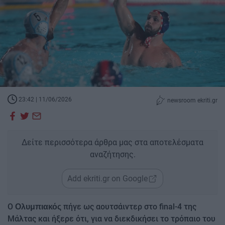
23:42 | 11/06/2026
newsroom ekriti.gr
Δείτε περισσότερα άρθρα μας στα αποτελέσματα
αναζήτησης.
Add ekriti.gr on Google
Ο
πήγε ως αουτσάιντερ στο final-4 της
Ολυμπιακός
Μάλτας και ήξερε ότι, για να διεκδικήσει το τρόπαιο του