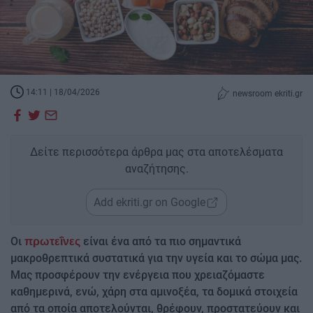
14:11 | 18/04/2026
newsroom ekriti.gr
Δείτε περισσότερα άρθρα μας στα αποτελέσματα
αναζήτησης.
Add ekriti.gr on Google
Οι
είναι ένα από τα πιο σημαντικά
πρωτεΐνες
μακροθρεπτικά συστατικά για την υγεία και το σώμα μας.
Μας προσφέρουν την ενέργεια που χρειαζόμαστε
καθημερινά, ενώ, χάρη στα αμινοξέα, τα δομικά στοιχεία
από τα οποία αποτελούνται, θρέφουν, προστατεύουν και