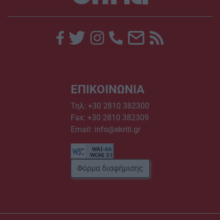
ΕΠΙΚΟΙΝΩΝΙΑ
Τηλ:
+30 2810 382300
Fax: +30 2810 382309
Email:
info@ekriti.gr
Φόρμα διαφήμισης