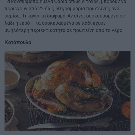
Τα κονσερβοποιημένα ψάρια όπως ο τόνος, μπορούν να
περιέχουν από 22 έως 50 γραμμάρια πρωτεΐνης ανά
μερίδα. Τι κάνει τη διαφορά; Αν είναι συσκευασμένα σε
λάδι ή νερό – τα συσκευασμένα σε λάδι έχουν
υψηλότερη περιεκτικότητα σε πρωτεΐνη από το νερό.
Κοτόπουλο
Image