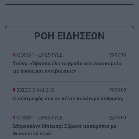
ΡΟΗ ΕΙΔΗΣΕΩΝ
GOSSIP - LIFESTYLE
02:16
Τούνη: «Έβγαλα όλο το βράδυ στο νοσοκομείο
με ορούς και αντιβιώσεις»
ΣΧΕΣΕΙΣ ΚΑΙ SEX
00:00
Ο σύντροφός σου σε κάνει καλύτερο άνθρωπο;
GOSSIP - LIFESTYLE
23:00
Μπρούκλιν Μπέκαμ: Εβρασε μακαρόνια με
θαλασσινό νερό