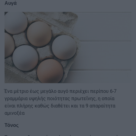
Αυγά
Image
Ένα μέτριο έως μεγάλο αυγό περιέχει περίπου 6-7
γραμμάρια υψηλής ποιότητας πρωτεΐνης, η οποία
είναι πλήρης καθώς διαθέτει και τα 9 απαραίτητα
αμινοξέα
Τόνος