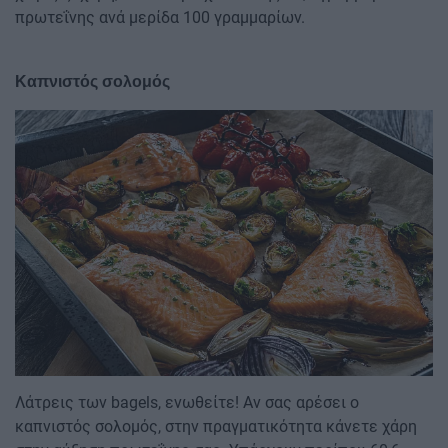
πρωτεΐνης ανά μερίδα 100 γραμμαρίων.
Καπνιστός σολομός
Image
Λάτρεις των bagels, ενωθείτε! Αν σας αρέσει ο
καπνιστός σολομός, στην πραγματικότητα κάνετε χάρη