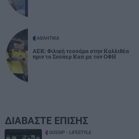
ΑΘΛΗΤΙΚΑ
ΑΕΚ: Φιλική τεσσάρα στην Καλλιθέα
πριν το Σούπερ Καπ με τον ΟΦΗ
ΔΙΑΒΑΣΤΕ ΕΠΙΣΗΣ
Image
GOSSIP - LIFESTYLE