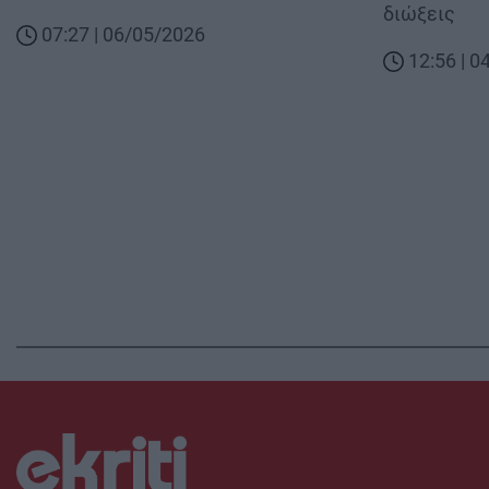
διώξεις
07:27 | 06/05/2026
12:56 | 