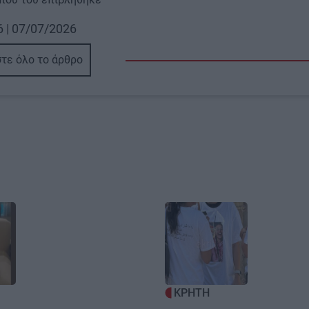
6 | 07/07/2026
τε όλο το άρθρο
Image
ΚΡΗΤΗ