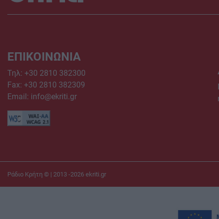
ΕΠΙΚΟΙΝΩΝΙΑ
Τηλ:
+30 2810 382300
Fax: +30 2810 382309
Email:
info@ekriti.gr
Ράδιο Κρήτη © | 2013 -2026
ekriti.gr