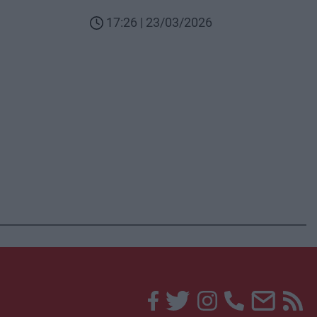
17:26 | 23/03/2026