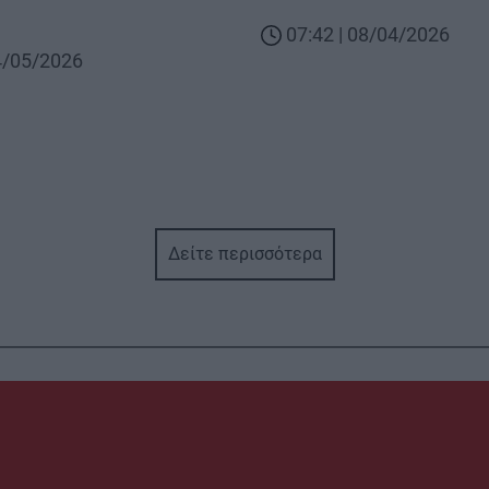
07:42 | 08/04/2026
04/05/2026
Δείτε περισσότερα