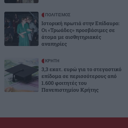
Image
ΠΟΛΙΤΙΣΜΟΣ
Ιστορική πρωτιά στην Επίδαυρο:
Οι «Τρωάδες» προσβάσιμες σε
άτομα με αισθητηριακές
αναπηρίες
Image
ΚΡΗΤΗ
3,3 εκατ. ευρώ για το στεγαστικό
επίδομα σε περισσότερους από
1.600 φοιτητές του
Πανεπιστημίου Κρήτης