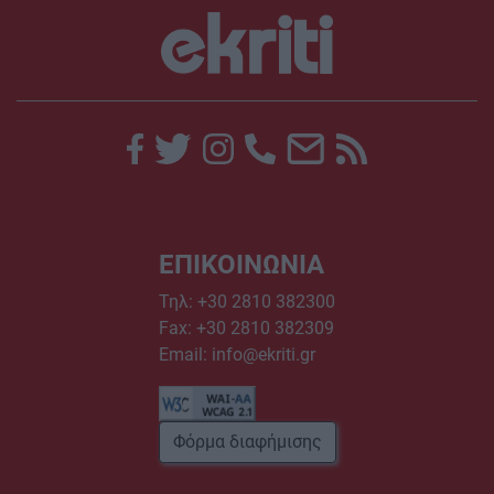
ΕΠΙΚΟΙΝΩΝΙΑ
Τηλ:
+30 2810 382300
Fax: +30 2810 382309
Email:
info@ekriti.gr
Φόρμα διαφήμισης