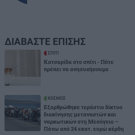
ΔΙΑΒΑΣΤΕ ΕΠΙΣΗΣ
Image
ΣΠΙΤΙ
Κατσαρίδα στο σπίτι - Πότε
πρέπει να ανησυχήσουμε
Image
ΚΟΣΜΟΣ
Εξαρθρώθηκε τεράστιο δίκτυο
διακίνησης μεταναστών και
ναρκωτικών στη Μεσόγειο –
Πάνω από 24 εκατ. ευρώ κέρδη