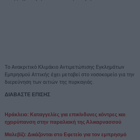
Το Ανακριτικό Κλιμάκιο Αντιμετώπισης Εγκλημάτων
Εμπρησμού Αττικής έχει μεταβεί στο νοσοκομείο για την
διερεύνηση των αιτιών της πυρκαγιάς.
ΔΙΑΒΑΣΤΕ ΕΠΙΣΗΣ
Ηράκλειο: Καταγγελίες για επικίνδυνες κόντρες και
ηχορύπανση στην παραλιακή της Αλικαρνασσού
Μαλεβίζι: Δικάζονται στο Εφετείο για τον εμπρησμό