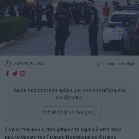
08:24 | 09/07/2026
newsroom ekriti.gr
Δείτε περισσότερα άρθρα μας στα αποτελέσματα
αναζήτησης.
Add ekriti.gr on Google
Σκηνές πανικού εκτυλίχθηκαν τα ξημερώματα στον
πρώτο όροφο του
Γενικού Νοσοκομείου Αττικής