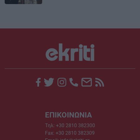
ΕΠΙΚΟΙΝΩΝΙΑ
Τηλ:
+30 2810 382300
Fax: +30 2810 382309