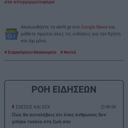
στα απορριμματοφόρα
Ακολουθήστε το ekriti.gr στο
Google News
και
μάθετε πρώτοι όλες τις ειδήσεις για την Κρήτη
και όχι μόνο.
Σισμανόγελιο Νοσοκομείο
Φωτιά
ΡΟΗ ΕΙΔΗΣΕΩΝ
ΣΧΕΣΕΙΣ ΚΑΙ SEX
00:00
Πώς θα καταλάβεις ότι ένας άνθρωπος δεν
μπήκε τυχαία στη ζωή σου