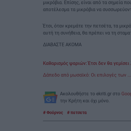
μικρόβια. Επίσης, είναι από τα σημεία π
αποτέλεσμα τα μικρόβια να συσσωρεύοντ
Έτσι, όταν κρεμάτε την πετσέτα, τα μικρ
αυτή τη συνήθεια, θα πρέπει να τη σταμα
ΔΙΑΒΑΣΤΕ ΑΚΟΜΑ
Καθαρισμός ψαριών: Έτσι δεν θα γεμίσει 
Δάπεδο από μωσαϊκό: Οι επιλογές των ..
Ακολουθήστε το ekriti.gr στο
Goo
την Κρήτη και όχι μόνο.
Φούρνος
πετσετα