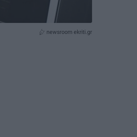
newsroom ekriti.gr