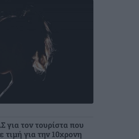
Σ για τον τουρίστα που
ε τιμή για την 10χρονη