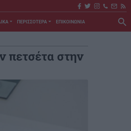
ΙΚΑ
ΠΕΡΙΣΣΟΤΕΡΑ
ΕΠΙΚΟΙΝΩΝΙΑ
ην πετσέτα στην