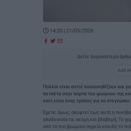
14:20 | 21/05/2026
Δείτε περισσότερα άρθρ
Add ek
Πολλοί είναι αυτοί πουσυνηθίζουν και γι
πετσέτα στην πόρτα του φούρνου της κουζ
εκεί είναι ένας τρόπος για να στεγνώσει
Έχετε, όμως, σκεφτεί πως αυτή η συνήθε
αποδεικνύεται ακόμη και βλαβερή; Το χε
από τα πιο βρώμικα σημεία επειδή το πι