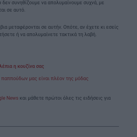
ου δεν συνηθίζουμε να απολυμαίνουμε συχνά, με
αι σε αυτό.
όβια μεταφέρονται σε αυτήν. Οπότε, αν έχετε κι εσείς
τήσετε ή να απολυμαίνετε τακτικά τη λαβή.
λέπια η κουζίνα σας
. παππούδων μας είναι πλέον της μόδας
gle News
και μάθετε πρώτοι όλες τις ειδήσεις για