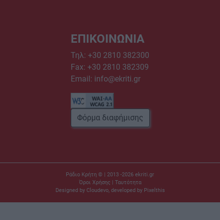
ΕΠΙΚΟΙΝΩΝΙΑ
Τηλ:
+30 2810 382300
Fax: +30 2810 382309
Email:
info@ekriti.gr
Φόρμα διαφήμισης
Ράδιο Κρήτη © | 2013 -2026
ekriti.gr
Όροι Χρήσης
|
Ταυτότητα
Designed by
Cloudevo
, developed by
Pixelthis