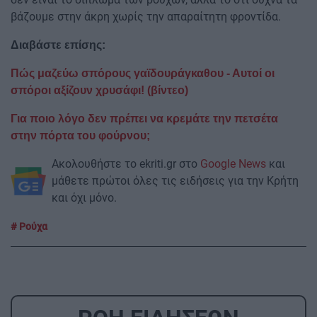
βάζουμε στην άκρη χωρίς την απαραίτητη φροντίδα.
Διαβάστε επίσης:
Πώς μαζεύω σπόρους γαϊδουράγκαθου - Αυτοί οι
σπόροι αξίζουν χρυσάφι! (βίντεο)
Για ποιο λόγο δεν πρέπει να κρεμάτε την πετσέτα
στην πόρτα του φούρνου;
Ακολουθήστε το ekriti.gr στο
Google News
και
μάθετε πρώτοι όλες τις ειδήσεις για την Κρήτη
και όχι μόνο.
Ρούχα