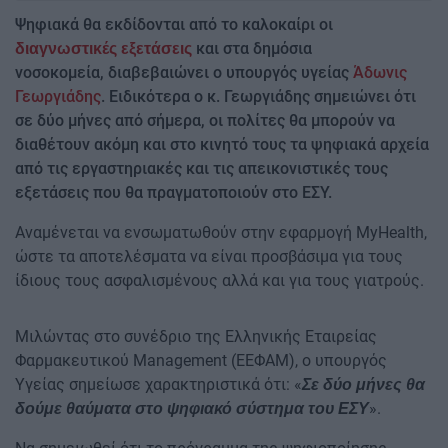
Ψηφιακά θα εκδίδονται από το καλοκαίρι οι
και στα δημόσια
διαγνωστικές εξετάσεις
νοσοκομεία, διαβεβαιώνει ο υπουργός υγείας
Άδωνις
Γεωργιάδης
. Ειδικότερα ο κ. Γεωργιάδης σημειώνει ότι
σε δύο μήνες από σήμερα, οι πολίτες θα μπορούν να
διαθέτουν ακόμη και στο κινητό τους τα ψηφιακά αρχεία
από τις εργαστηριακές και τις απεικονιστικές τους
εξετάσεις που θα πραγματοποιούν στο ΕΣΥ.
Αναμένεται να ενσωματωθούν στην εφαρμογή MyHealth,
ώστε τα αποτελέσματα να είναι προσβάσιμα για τους
ίδιους τους ασφαλισμένους αλλά και για τους γιατρούς.
Μιλώντας στο συνέδριο της Ελληνικής Εταιρείας
Φαρμακευτικού Management (ΕΕΦΑΜ), ο υπουργός
Υγείας σημείωσε χαρακτηριστικά ότι: «
Σε δύο μήνες θα
».
δούμε θαύματα στο ψηφιακό σύστημα του ΕΣΥ