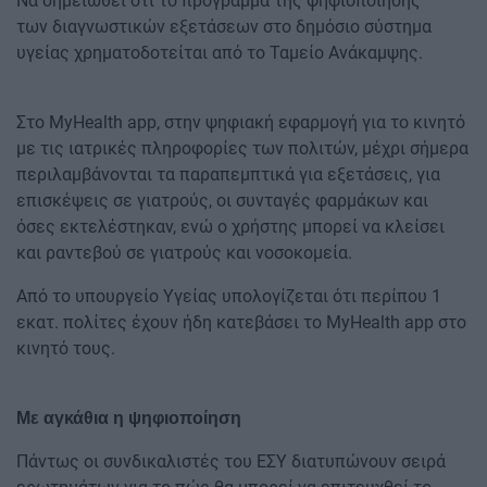
Να σημειωθεί ότι το πρόγραμμα της ψηφιοποίησης
των διαγνωστικών εξετάσεων στο δημόσιο σύστημα
υγείας χρηματοδοτείται από το Ταμείο Ανάκαμψης.
Στο MyHealth app, στην ψηφιακή εφαρμογή για το κινητό
με τις ιατρικές πληροφορίες των πολιτών, μέχρι σήμερα
περιλαμβάνονται τα παραπεμπτικά για εξετάσεις, για
επισκέψεις σε γιατρούς, οι συνταγές φαρμάκων και
όσες εκτελέστηκαν, ενώ ο χρήστης μπορεί να κλείσει
και ραντεβού σε γιατρούς και νοσοκομεία.
Από το υπουργείο Υγείας υπολογίζεται ότι περίπου 1
εκατ. πολίτες έχουν ήδη κατεβάσει το MyHealth app στο
κινητό τους.
Με αγκάθια η ψηφιοποίηση
Πάντως οι συνδικαλιστές του ΕΣΥ διατυπώνουν σειρά