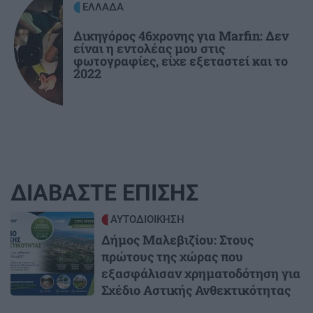
ΕΛΛΑΔΑ
Δικηγόρος 46χρονης για Marfin: Δεν
είναι η εντολέας μου στις
φωτογραφίες, είχε εξεταστεί και το
2022
ΔΙΑΒΑΣΤΕ ΕΠΙΣΗΣ
Image
ΑΥΤΟΔΙΟΙΚΗΣΗ
Δήμος Μαλεβιζίου: Στους
πρώτους της χώρας που
εξασφάλισαν χρηματοδότηση για
Σχέδιο Αστικής Ανθεκτικότητας