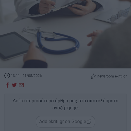
13:11 | 21/05/2026
newsroom ekriti.gr
Δείτε περισσότερα άρθρα μας στα αποτελέσματα
αναζήτησης.
Add ekriti.gr on Google