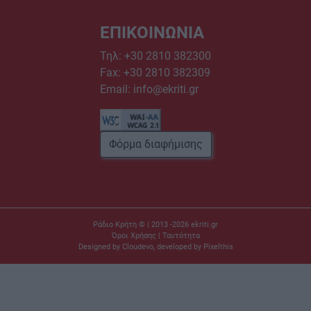
ΕΠΙΚΟΙΝΩΝΙΑ
Τηλ:
+30 2810 382300
Fax: +30 2810 382309
Email:
info@ekriti.gr
Φόρμα διαφήμισης
Ράδιο Κρήτη © | 2013 -2026
ekriti.gr
Όροι Χρήσης
|
Ταυτότητα
Designed by
Cloudevo
, developed by
Pixelthis