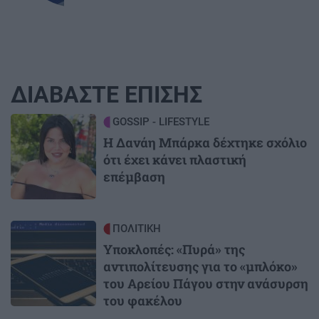
ΔΙΑΒΑΣΤΕ ΕΠΙΣΗΣ
Image
GOSSIP - LIFESTYLE
Η Δανάη Μπάρκα δέχτηκε σχόλιο
ότι έχει κάνει πλαστική
επέμβαση
Image
ΠΟΛΙΤΙΚΗ
Υποκλοπές: «Πυρά» της
αντιπολίτευσης για το «μπλόκο»
του Αρείου Πάγου στην ανάσυρση
του φακέλου