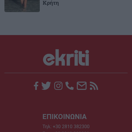
Κρήτη
ΕΠΙΚΟΙΝΩΝΙΑ
Τηλ:
+30 2810 382300