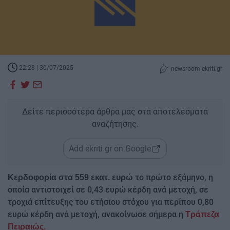
22:28 | 30/07/2025
newsroom ekriti.gr
Δείτε περισσότερα άρθρα μας στα αποτελέσματα
αναζήτησης.
Add ekriti.gr on Google
το πρώτο εξάμηνο, η
Κερδοφορία στα 559 εκατ. ευρώ
οποία αντιστοιχεί σε 0,43 ευρώ κέρδη ανά μετοχή, σε
τροχιά επίτευξης του ετήσιου στόχου για περίπου 0,80
ευρώ κέρδη ανά μετοχή, ανακοίνωσε σήμερα η
Τράπεζα
Πειραιώς.