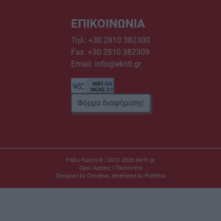
ΕΠΙΚΟΙΝΩΝΙΑ
Τηλ:
+30 2810 382300
Fax: +30 2810 382309
Email:
info@ekriti.gr
Φόρμα διαφήμισης
Ράδιο Κρήτη © | 2013 -2026
ekriti.gr
Όροι Χρήσης
|
Ταυτότητα
Designed by
Cloudevo
, developed by
Pixelthis