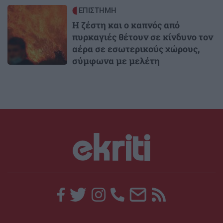
Image
ΕΠΙΣΤΗΜΗ
Η ζέστη και ο καπνός από
πυρκαγιές θέτουν σε κίνδυνο τον
αέρα σε εσωτερικούς χώρους,
σύμφωνα με μελέτη