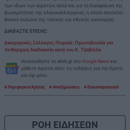
των ίδιων των αγροτών, αλλά και για τη διασφάλιση της
βιωσιμότητας της ελαιοκαλλιέργειας, η οποία αποτελεί
βασικό πυλώνα της τοπικής και εθνικής οικονομίας.
ΔΙΑΒΑΣΤΕ ΕΠΙΣΗΣ:
Δικηγορικός Σύλλογος Πειραιά: Πρωτοβουλία για
πειθαρχική διαδικασία κατά του Κ. Τζαβέλλα
Ακολουθήστε το ekriti.gr στο
Google News
και
μάθετε πρώτοι όλες τις ειδήσεις για την Κρήτη
και όχι μόνο.
Περιφερεια Κρητης
Αποζημιώσεις
Ελαιοπαραγωγοί
ΡΟΗ ΕΙΔΗΣΕΩΝ