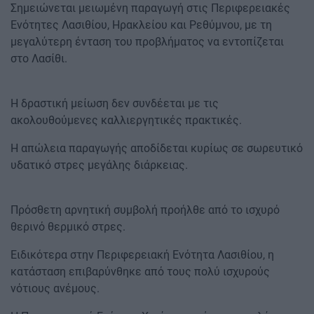
Σημειώνεται μειωμένη παραγωγή στις Περιφερειακές
Ενότητες Λασιθίου, Ηρακλείου και Ρεθύμνου, με τη
μεγαλύτερη ένταση του προβλήματος να εντοπίζεται
στο Λασίθι.
Η δραστική μείωση δεν συνδέεται με τις
ακολουθούμενες καλλιεργητικές πρακτικές.
Η απώλεια παραγωγής αποδίδεται κυρίως σε σωρευτικό
υδατικό στρες μεγάλης διάρκειας.
Πρόσθετη αρνητική συμβολή προήλθε από το ισχυρό
θερινό θερμικό στρες.
Ειδικότερα στην Περιφερειακή Ενότητα Λασιθίου, η
κατάσταση επιβαρύνθηκε από τους πολύ ισχυρούς
νότιους ανέμους.