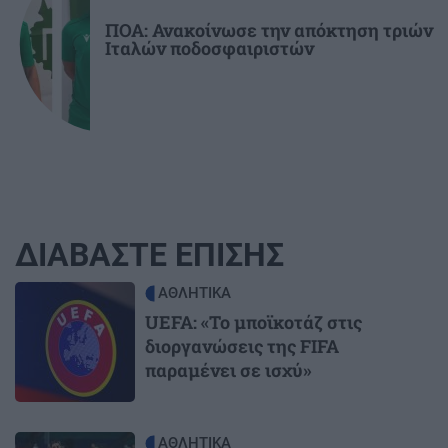
ΠΟΑ: Ανακοίνωσε την απόκτηση τριών
Ιταλών ποδοσφαιριστών
ΔΙΑΒΑΣΤΕ ΕΠΙΣΗΣ
Image
ΑΘΛΗΤΙΚΑ
UEFA: «Το μποϊκοτάζ στις
διοργανώσεις της FIFA
παραμένει σε ισχύ»
Image
ΑΘΛΗΤΙΚΑ