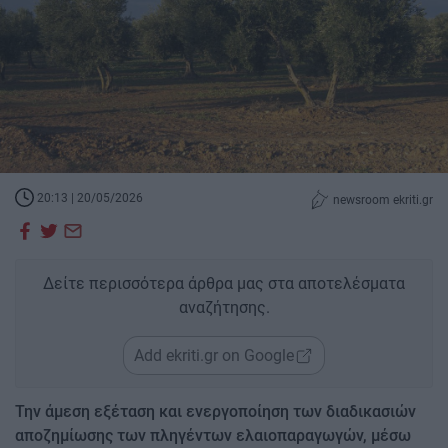
20:13 | 20/05/2026
newsroom ekriti.gr
Δείτε περισσότερα άρθρα μας στα αποτελέσματα
αναζήτησης.
Add ekriti.gr on Google
Την άμεση εξέταση και ενεργοποίηση των διαδικασιών
αποζημίωσης των πληγέντων ελαιοπαραγωγών, μέσω