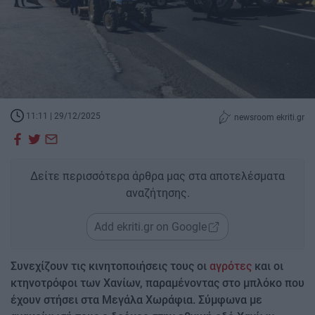
11:11 | 29/12/2025
newsroom ekriti.gr
Δείτε περισσότερα άρθρα μας στα αποτελέσματα
αναζήτησης.
Add ekriti.gr on Google
Συνεχίζουν τις κινητοποιήσεις τους οι
αγρότες
και οι
κτηνοτρόφοι των Χανίων, παραμένοντας στο μπλόκο που
έχουν στήσει στα Μεγάλα Χωράφια. Σύμφωνα με