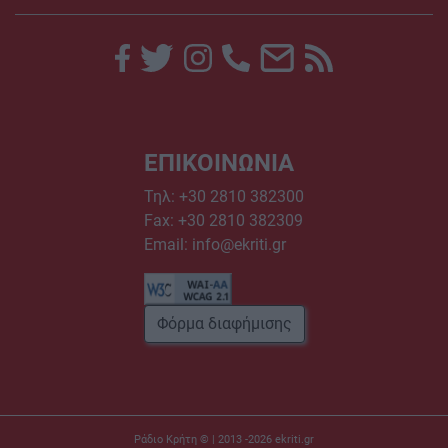
ΕΠΙΚΟΙΝΩΝΙΑ
Τηλ:
+30 2810 382300
Fax: +30 2810 382309
Email:
info@ekriti.gr
Φόρμα διαφήμισης
Ράδιο Κρήτη © | 2013 -2026
ekriti.gr