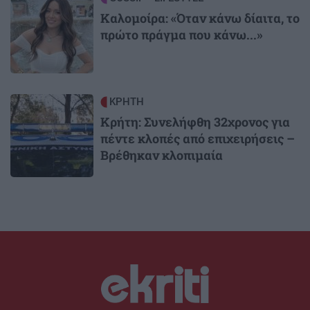
Καλομοίρα: «Όταν κάνω δίαιτα, το
πρώτο πράγμα που κάνω...»
Image
ΚΡΗΤΗ
Κρήτη: Συνελήφθη 32χρονος για
πέντε κλοπές από επιχειρήσεις –
Βρέθηκαν κλοπιμαία