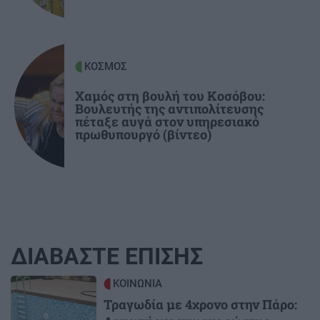
τροχαίο
ΚΟΣΜΟΣ
Χαμός στη βουλή του Κοσόβου:
Βουλευτής της αντιπολίτευσης
πέταξε αυγά στον υπηρεσιακό
πρωθυπουργό (βίντεο)
ΔΙΑΒΑΣΤΕ ΕΠΙΣΗΣ
Image
ΚΟΙΝΩΝΙΑ
Τραγωδία με 4χρονο στην Πάρο: