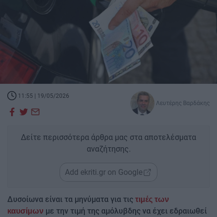
11:55 | 19/05/2026
Λευτέρης Βαρδάκης
Δείτε περισσότερα άρθρα μας στα αποτελέσματα
αναζήτησης.
Add ekriti.gr on Google
Δυσοίωνα είναι τα μηνύματα για τις
τιμές των
με την τιμή της αμόλυβδης να έχει εδραιωθεί
καυσίμων