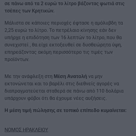
σε πάνω από τα 2 ευρώ το λίτρο βάζοντας φωτιά στις
τσέπες των Κρητικών.
Μάλιστα σε κάποιες περιοχές έφτασε η αμόλυβδη τα
2,25 ευρώ το λίτρο. Το πετρέλαιο κίνησης εάν δεν
υπήρχε η επιδότηση των 16 λεπτών το λίτρο, που θα
συνεχιστεί , θα είχε εκτοξευθεί σε δυσθεώρητα ύψη,
επηρεάζοντας ακόμη περισσότερο τις τιμές των
προϊόντων.
Με την ανάφλεξη στη
να μην
Μέση Ανατολή
εκτονώνεται και το βαρέλι στις διεθνείς αγορές να
διαπραγματεύεται σταθερά σε πάνω από 110 δολάρια
υπάρχουν φόβοι ότι θα έχουμε νέες αυξήσεις.
Η μέση τιμή πώλησης σε τοπικό επίπεδο κυμαίνεται:
ΝΟΜΟΣ ΗΡΑΚΛΕΙΟΥ