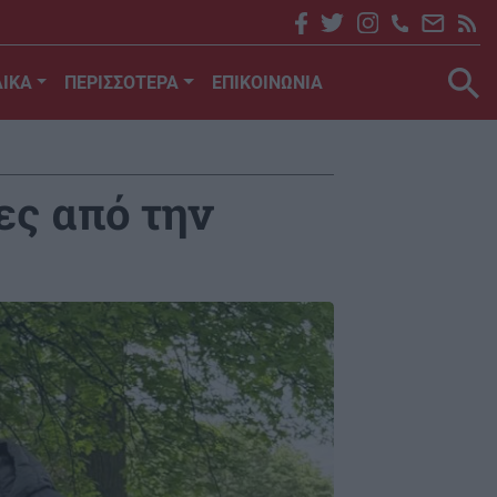
ΙΚΑ
ΠΕΡΙΣΣΟΤΕΡΑ
ΕΠΙΚΟΙΝΩΝΙΑ
ες από την