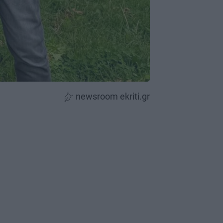
newsroom ekriti.gr