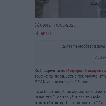
09:42 | 16/05/2026
Δείτε περισσότερα άρθρ
Add ek
Καθημερινό το
κυκλοφοριακό «έμφραγ
έργα και τις παρεμβάσεις που γίνονται επ
ΒΟΑΚ και στο επαρχιακό δίκτυο.
Το σοβαρό πρόβλημα οφείλεται κυρίως 
ΒΟΑΚ στο ύψος της γέφυρας του Αγίου 
Η κατάσταση αυτή έχει
αποκατάστασης.