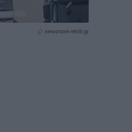
newsroom ekriti.gr