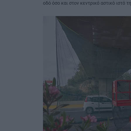
οδό όσο και στον κεντρικό αστικό ιστό τ
Image