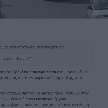
α μας στα αποτελέσματα αναζήτησης.
riti.gr on Google
στο Ηράκλειο που οφείλεται στα
μα»
μεγάλα οδικά
ηρεάζοντας την κυκλοφορία εντός της πόλης, στον
στον αποκλεισμό του ρεύματος προς Ρέθυμνο στον
Ιωάννη Χωστού λόγω
εκτάκτων έργων
 προκαλέσει κυκλοφοριακό χάος τόσο στην εθνική