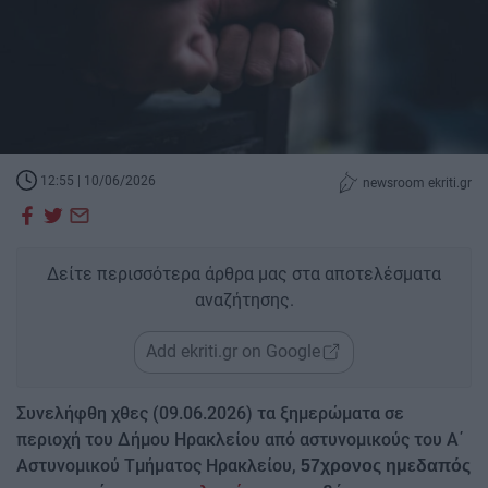
12:55 | 10/06/2026
newsroom ekriti.gr
Δείτε περισσότερα άρθρα μας στα αποτελέσματα
αναζήτησης.
Add ekriti.gr on Google
Συνελήφθη χθες (09.06.2026) τα ξημερώματα σε
περιοχή του Δήμου Ηρακλείου από αστυνομικούς του Α΄
Αστυνομικού Τμήματος Ηρακλείου,
57χρονος ημεδαπός