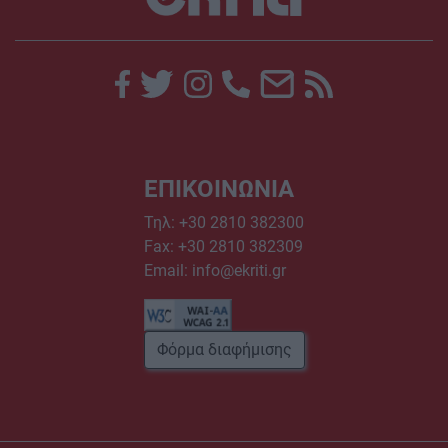
ΕΠΙΚΟΙΝΩΝΙΑ
Τηλ:
+30 2810 382300
Fax: +30 2810 382309
Email:
info@ekriti.gr
Φόρμα διαφήμισης