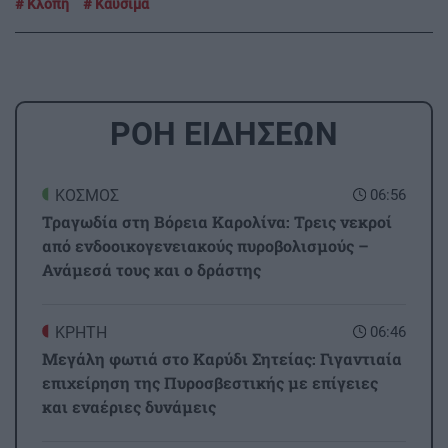
Κλοπή
Καύσιμα
ΡΟΗ ΕΙΔΗΣΕΩΝ
ΚΟΣΜΟΣ
06:56
Τραγωδία στη Βόρεια Καρολίνα: Τρεις νεκροί
από ενδοοικογενειακούς πυροβολισμούς –
Ανάμεσά τους και ο δράστης
ΚΡΗΤΗ
06:46
Μεγάλη φωτιά στο Καρύδι Σητείας: Γιγαντιαία
επιχείρηση της Πυροσβεστικής με επίγειες
και εναέριες δυνάμεις