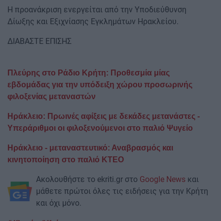
Η προανάκριση ενεργείται από την Υποδιεύθυνση
Δίωξης και Εξιχνίασης Εγκλημάτων Ηρακλείου.
ΔΙΑΒΑΣΤΕ ΕΠΙΣΗΣ
Πλεύρης στο Ράδιο Κρήτη: Προθεσμία μίας
εβδομάδας για την υπόδειξη χώρου προσωρινής
φιλοξενίας μεταναστών
Ηράκλειο: Πρωινές αφίξεις με δεκάδες μετανάστες -
Υπεράριθμοι οι φιλοξενούμενοι στο παλιό Ψυγείο
Ηράκλειο - μεταναστευτικό: Αναβρασμός και
κινητοποίηση στο παλιό ΚΤΕΟ
Ακολουθήστε το ekriti.gr στο
Google News
και
μάθετε πρώτοι όλες τις ειδήσεις για την Κρήτη
και όχι μόνο.