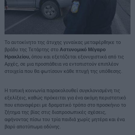
Το αυτοκίνητο της άτυχης γυναίκας μεταφέρθηκε το
βράδυ της Τετάρτης στο
Αστυνομικό Μέγαρο
όπου και εξετάζεται εξονυχιστικά από τις
Ηρακλείου,
Αρχές, σε μια προσπάθεια να εντοπιστούν επιπλέον
στοιχεία που θα φωτίσουν κάθε πτυχή της υπόθεσης.
Η τοπική κοινωνία παρακολουθεί συγκλονισμένη τις
εξελίξεις, καθώς πρόκειται για ένα ακόμη περιστατικό
που επαναφέρει με δραματικό τρόπο στο προσκήνιο το
ζήτημα της βίας στις διαπροσωπικές σχέσεις,
αφήνοντας πίσω του τρία παιδιά χωρίς μητέρα και ένα
βαρύ αποτύπωμα οδύνης.