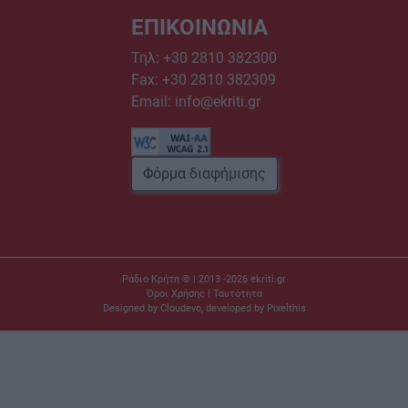
ΕΠΙΚΟΙΝΩΝΙΑ
Τηλ:
+30 2810 382300
Fax: +30 2810 382309
Email:
info@ekriti.gr
Φόρμα διαφήμισης
Ράδιο Κρήτη © | 2013 -2026
ekriti.gr
Όροι Χρήσης
|
Ταυτότητα
Designed by
Cloudevo
, developed by
Pixelthis