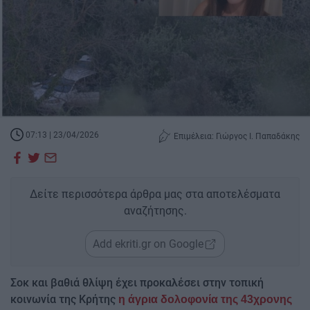
07:13 | 23/04/2026
Επιμέλεια: Γιώργος Ι. Παπαδάκης
Δείτε περισσότερα άρθρα μας στα αποτελέσματα
αναζήτησης.
Add ekriti.gr on Google
Σοκ και βαθιά θλίψη έχει προκαλέσει στην τοπική
κοινωνία της Κρήτης
η άγρια δολοφονία της 43χρονης