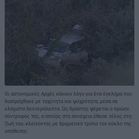
Image
Οι αστυνομικές Αρχές κάνουν λόγο για ένα έγκλημα που
διαπράχθηκε με ταχύτητα και ψυχρότητα, μέσα σε
ελάχιστα δευτερόλεπτα. Ως δράστης φέρεται ο πρώην
σύντροφός της, ο οποίος στη συνέχεια έθεσε τέλος στη
ζωή του, κλείνοντας με δραματικό τρόπο τον κύκλο της
υπόθεσης.