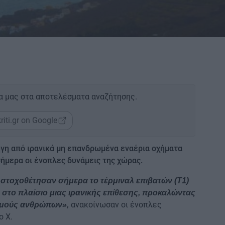
α μας στα αποτελέσματα αναζήτησης.
riti.gr on Google
γη από ιρανικά μη επανδρωμένα εναέρια οχήματα
ήμερα οι ένοπλες δυνάμεις της χώρας.
τοχοθέτησαν σήμερα το τέρμιναλ επιβατών (T1)
 στο πλαίσιο μιας ιρανικής επίθεσης, προκαλώντας
ανακοίνωσαν οι ένοπλες
ισμούς ανθρώπων»,
ο X.