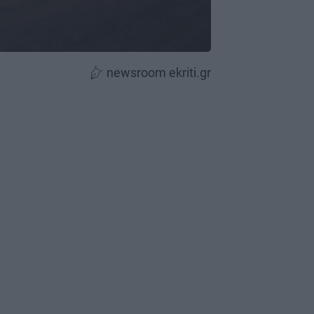
newsroom ekriti.gr