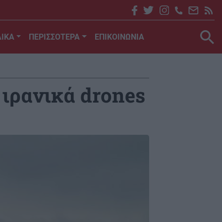
ΙΚΑ
ΠΕΡΙΣΣΟΤΕΡΑ
ΕΠΙΚΟΙΝΩΝΙΑ
 ιρανικά drones