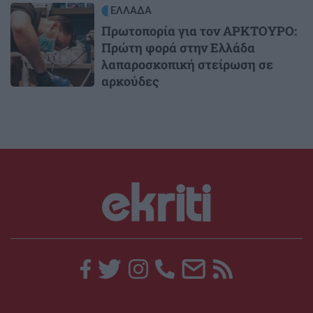
Image
ΕΛΛΑΔΑ
Πρωτοπορία για τον ΑΡΚΤΟΥΡΟ:
Πρώτη φορά στην Ελλάδα
λαπαροσκοπική στείρωση σε
αρκούδες