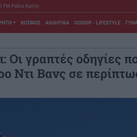
5 FM Ράδιο Κρήτη
ΡΗΤΗ
ΚΟΣΜΟΣ
ΑΘΛΗΤΙΚΑ
GOSSIP - LIFESTYLE
ΓΥΝΑ
: Οι γραπτές οδηγίες π
ρο Ντι Βανς σε περίπτ