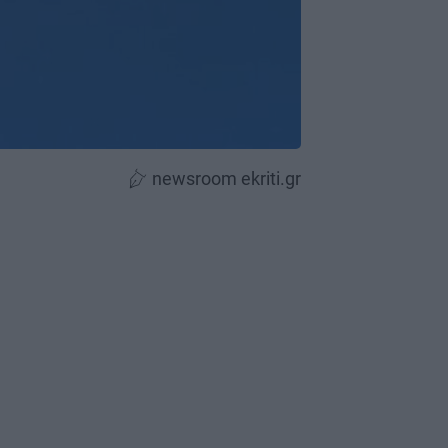
newsroom ekriti.gr