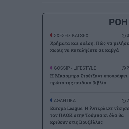
ΡΟΗ
ΣΧΕΣΕΙΣ ΚΑΙ SEX
0
Χρήματα και σχέση: Πώς να μιλήσ
χωρίς να καταλήξετε σε καβγά
GOSSIP - LIFESTYLE
2
Η Μπάρμπρα Στρέιζαντ υπογράφει 
πρώτο της παιδικό βιβλίο
ΑΘΛΗΤΙΚΑ
2
Europa League: Η Άντερλεχτ νίκησε
τον ΠΑΟΚ στην Τούμπα κι όλα θα
κριθούν στις Βρυξέλλες