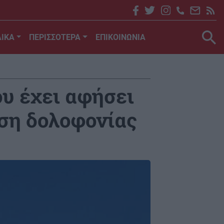
ΙΚΑ
ΠΕΡΙΣΣΟΤΕΡΑ
ΕΠΙΚΟΙΝΩΝΙΑ
ου έχει αφήσει
ωση δολοφονίας