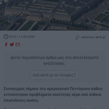
20:21 | 11/06/2026
newsroom ekriti.gr
Δείτε περισσότερα άρθρα μας στα αποτελέσματα
αναζήτησης.
Add ekriti.gr on Google
Συναγερμός σήμανε στο αμερικανικό Πεντάγωνο καθώς
εντοπίστηκαν προβλήματα ποιότητας αέρα από πιθανά
επικίνδυνες ουσίες.