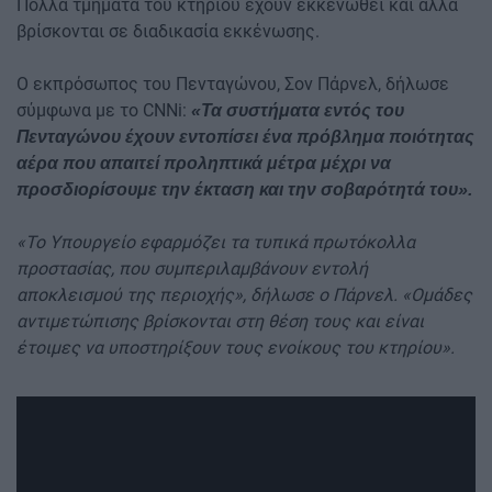
Πολλά τμήματα του κτηρίου έχουν εκκενωθεί και άλλα
βρίσκονται σε διαδικασία εκκένωσης.
Ο εκπρόσωπος του Πενταγώνου, Σον Πάρνελ, δήλωσε
σύμφωνα με το CNNi:
«Τα συστήματα εντός του
Πενταγώνου έχουν εντοπίσει ένα πρόβλημα ποιότητας
αέρα που απαιτεί προληπτικά μέτρα μέχρι να
προσδιορίσουμε την έκταση και την σοβαρότητά του».
«Το Υπουργείο εφαρμόζει τα τυπικά πρωτόκολλα
προστασίας, που συμπεριλαμβάνουν εντολή
αποκλεισμού της περιοχής», δήλωσε ο Πάρνελ. «Ομάδες
αντιμετώπισης βρίσκονται στη θέση τους και είναι
έτοιμες να υποστηρίξουν τους ενοίκους του κτηρίου».