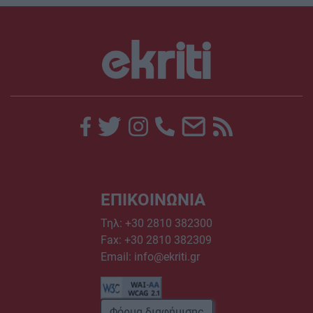
ΕΠΙΚΟΙΝΩΝΙΑ
Τηλ:
+30 2810 382300
Fax: +30 2810 382309
Email:
info@ekriti.gr
Φόρμα διαφήμισης