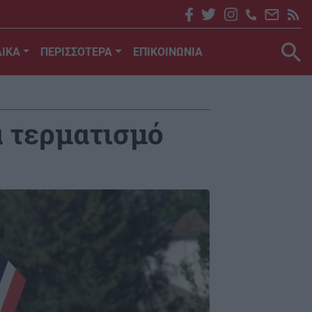
ΙΚΑ
ΠΕΡΙΣΣΟΤΕΡΑ
ΕΠΙΚΟΙΝΩΝΙΑ
α τερματισμό