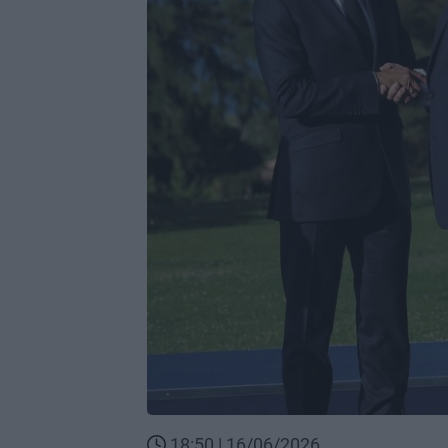
18:50 | 16/06/2026