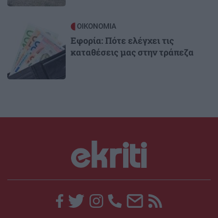
Image
ΟΙΚΟΝΟΜΙΑ
Εφορία: Πότε ελέγχει τις
καταθέσεις μας στην τράπεζα