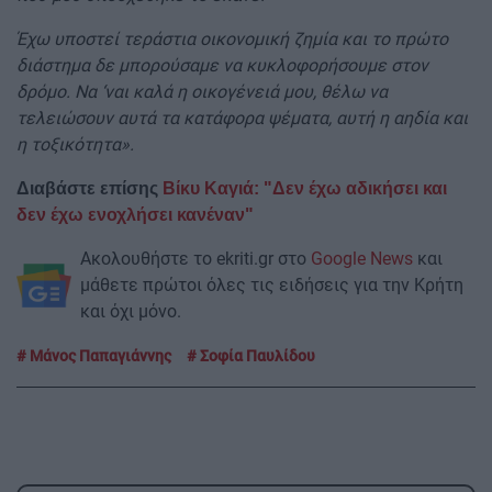
Έχω υποστεί τεράστια οικονομική ζημία και το πρώτο
διάστημα δε μπορούσαμε να κυκλοφορήσουμε στον
δρόμο. Να ‘ναι καλά η οικογένειά μου, θέλω να
τελειώσουν αυτά τα κατάφορα ψέματα, αυτή η αηδία και
η τοξικότητα».
Διαβάστε επίσης
Βίκυ Καγιά: "Δεν έχω αδικήσει και
δεν έχω ενοχλήσει κανέναν"
Ακολουθήστε το ekriti.gr στο
Google News
και
μάθετε πρώτοι όλες τις ειδήσεις για την Κρήτη
και όχι μόνο.
Μάνος Παπαγιάννης
Σοφία Παυλίδου