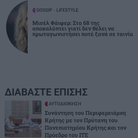
GOSSIP - LIFESTYLE
Μισέλ Φάιφερ: Στα 68 της
αποκαλύπτει γιατί δεν θέλει να
πρωταγωνιστήσει ποτέ ξανά σε ταινία
ΔΙΑΒΑΣΤΕ ΕΠΙΣΗΣ
Image
ΑΥΤΟΔΙΟΙΚΗΣΗ
Συνάντηση του Περιφερειάρχη
Κρήτης με τον Πρύτανη του
Πανεπιστημίου Κρήτης και τον
Πρόεδρο του ΙΤΕ