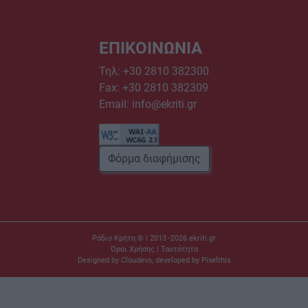
ΕΠΙΚΟΙΝΩΝΙΑ
Τηλ:
+30 2810 382300
Fax: +30 2810 382309
Email:
info@ekriti.gr
Φόρμα διαφήμισης
Ράδιο Κρήτη © | 2013 -2026
ekriti.gr
Όροι Χρήσης
|
Ταυτότητα
Designed by
Cloudevo
, developed by
Pixelthis