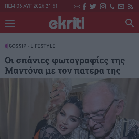
Skip
ΠΕΜ.06 ΑΥΓ 2026 21:51
to
main
content
GOSSIP - LIFESTYLE
Οι σπάνιες φωτογραφίες της
Μαντόνα με τον πατέρα της