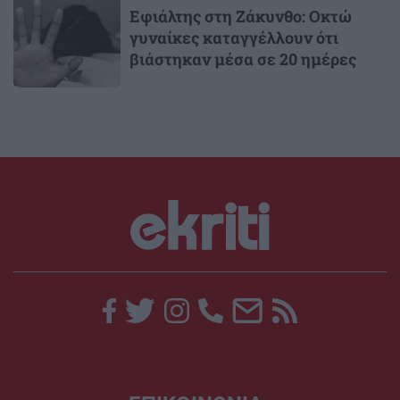
Εφιάλτης στη Ζάκυνθο: Οκτώ
γυναίκες καταγγέλλουν ότι
βιάστηκαν μέσα σε 20 ημέρες