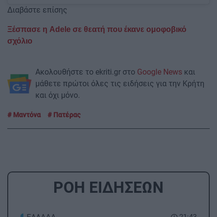
Διαβάστε επίσης
Ξέσπασε η Adele σε θεατή που έκανε ομοφοβικό
σχόλιο
Ακολουθήστε το ekriti.gr στο
Google News
και
μάθετε πρώτοι όλες τις ειδήσεις για την Κρήτη
και όχι μόνο.
Μαντόνα
Πατέρας
ΡΟΗ ΕΙΔΗΣΕΩΝ
21:43