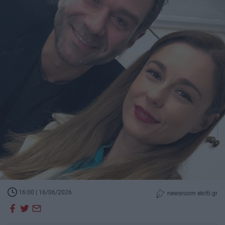
16:00 | 16/06/2026
newsroom ekriti.gr