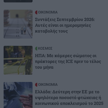
Image
ΟΙΚΟΝΟΜΙΑ
Συντάξεις Σεπτεμβρίου 2026:
Αυτές είναι οι ημερομηνίες
καταβολής τους
Image
ΚΟΣΜΟΣ
ΗΠΑ: Με κάμερες σώματος οι
πράκτορες της ICE πριν το τέλος
του μήνα
Image
ΟΙΚΟΝΟΜΙΑ
Ελλάδα: Δεύτερη στην ΕΕ με το
υψηλότερο ποσοστό φτώχειας ή
κοινωνικού αποκλεισμού το 2025