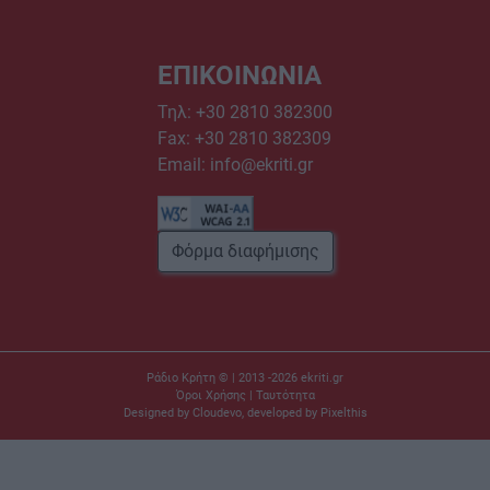
ΕΠΙΚΟΙΝΩΝΙΑ
Τηλ:
+30 2810 382300
Fax: +30 2810 382309
Email:
info@ekriti.gr
Φόρμα διαφήμισης
Ράδιο Κρήτη © | 2013 -2026
ekriti.gr
Όροι Χρήσης
|
Ταυτότητα
Designed by
Cloudevo
, developed by
Pixelthis