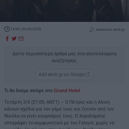
19:00 | 03/06/2026
newsroom ekriti.gr
Δείτε περισσότερα άρθρα μας στα αποτελέσματα
αναζήτησης.
Add ekriti.gr on Google
Τι θα δούμε απόψε στο
Grand Hotel
Τετάρτη 3/6 (21:00, ΑΝΤ1) – Ο Πέτρος και η Αλίκη
κάνουν σχέδια για τον γάμο τους και ζητούν από τον
Νικόλα να γίνει κουμπάρος τους. Ο Χαραλάμπης
υπογράφει το συμφωνητικό με τον Γαληνό, χωρίς να