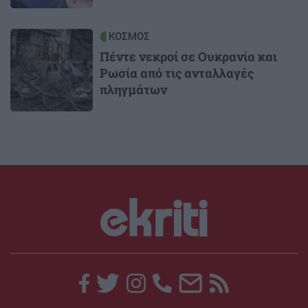
Image
ΚΟΣΜΟΣ
Πέντε νεκροί σε Ουκρανία και
Ρωσία από τις ανταλλαγές
πληγμάτων