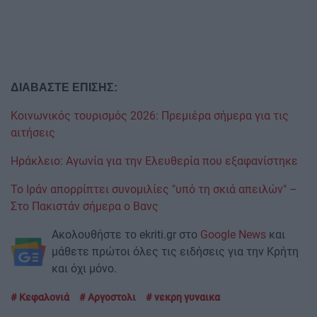
ΔΙΑΒΑΣΤΕ ΕΠΙΣΗΣ:
Κοινωνικός τουρισμός 2026: Πρεμιέρα σήμερα για τις
αιτήσεις
Ηράκλειο: Αγωνία για την Ελευθερία που εξαφανίστηκε
Το Ιράν απορρίπτει συνομιλίες "υπό τη σκιά απειλών" –
Στο Πακιστάν σήμερα ο Βανς
Ακολουθήστε το ekriti.gr στο
Google News
και
μάθετε πρώτοι όλες τις ειδήσεις για την Κρήτη
και όχι μόνο.
Κεφαλονιά
Αργοστολι
νεκρη γυναικα