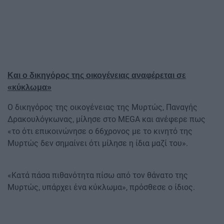
Και ο δικηγόρος της οικογένειας αναφέρεται σε
«κύκλωμα»
Ο δικηγόρος της οικογένειας της Μυρτώς, Παναγής
Δρακουλόγκωνας, μίλησε στο MEGA και ανέφερε πως
«το ότι επικοινώνησε ο 66χρονος με το κινητό της
Μυρτώς δεν σημαίνει ότι μίλησε η ίδια μαζί του».
«Κατά πάσα πιθανότητα πίσω από τον θάνατο της
Μυρτώς, υπάρχει ένα κύκλωμα», πρόσθεσε ο ίδιος.