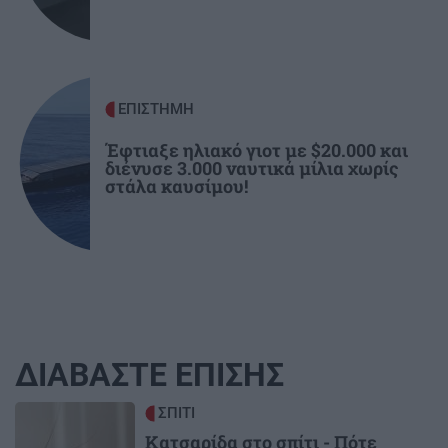
ΕΠΙΣΤΗΜΗ
Έφτιαξε ηλιακό γιοτ με $20.000 και
διένυσε 3.000 ναυτικά μίλια χωρίς
στάλα καυσίμου!
ΔΙΑΒΑΣΤΕ ΕΠΙΣΗΣ
Image
ΣΠΙΤΙ
Κατσαρίδα στο σπίτι - Πότε