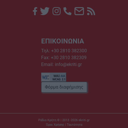
ΕΠΙΚΟΙΝΩΝΙΑ
Τηλ:
+30 2810 382300
Fax: +30 2810 382309
Email:
info@ekriti.gr
Φόρμα διαφήμισης
Ράδιο Κρήτη © | 2013 -2026
ekriti.gr
Όροι Χρήσης
|
Ταυτότητα