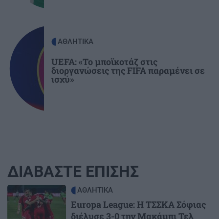
ΑΘΛΗΤΙΚΑ
UEFA: «Το μποϊκοτάζ στις
διοργανώσεις της FIFA παραμένει σε
ισχύ»
ΔΙΑΒΑΣΤΕ ΕΠΙΣΗΣ
Image
ΑΘΛΗΤΙΚΑ
Europa League: Η ΤΣΣΚΑ Σόφιας
διέλυσε 3-0 την Μακάμπι Τελ