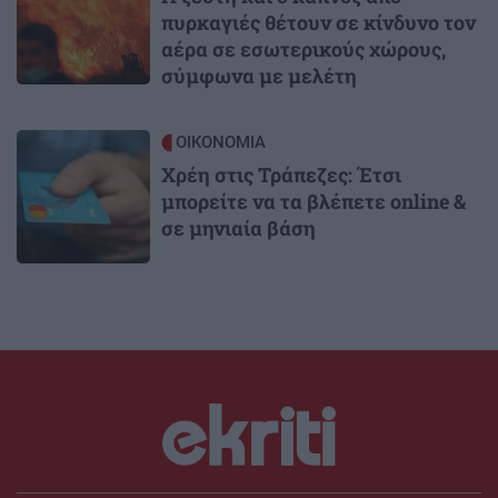
πυρκαγιές θέτουν σε κίνδυνο τον
αέρα σε εσωτερικούς χώρους,
σύμφωνα με μελέτη
Image
ΟΙΚΟΝΟΜΙΑ
Χρέη στις Τράπεζες: Έτσι
μπορείτε να τα βλέπετε online &
σε μηνιαία βάση