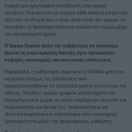
εισάγει μια πρωτοφανή στρέβλωση στην αγορά
ακινήτων. Ένα ακίνητο με ενεργό ΑΜΑ αποκτά μικρότερη
αξία από τη στιγμή που ο νέος ιδιοκτήτης δεν μπορεί να
συνεχίσει τη δραστηριότητα που ασκούνταν νόμιμα μέχρι
την προηγούμενη ημέρα.
Ο Stama Greece καλεί την κυβέρνηση να αποσύρει
άμεσα τη συγκεκριμένη διάταξη πριν προκαλέσει
σοβαρές οικονομικές και κοινωνικές επιπτώσεις
Παράλληλα, η κυβέρνηση, σημειώνει ο STAMA, φαίνεται
να αγνοεί πλήρως τις επενδύσεις που
πραγματοποιήθηκαν τα τελευταία χρόνια στο κέντρο της
Αθήνας. Χιλιάδες πρώην γραφεία, καταστήματα και
επαγγελματικοί χώροι, οι οποίοι παρέμεναν κλειστοί και
αναξιοποίητοι για δεκαετίες, ανακαινίστηκαν με
ιδιωτικά κεφάλαια και επέστρεψαν στην οικονομική
δραστηριότητα μέσω της βραχυχρόνιας μίσθωσης.