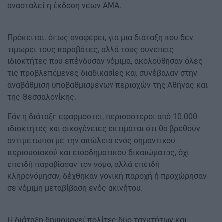
ανασταλεί η έκδοση νέων ΑΜΑ.
Πρόκειται. όπως αναφέρει, για μια διάταξη που δεν
τιμωρεί τους παραβάτες, αλλά τους συνεπείς
ιδιοκτήτες που επένδυσαν νόμιμα, ακολούθησαν όλες
τις προβλεπόμενες διαδικασίες και συνέβαλαν στην
αναβάθμιση υποβαθμισμένων περιοχών της Αθήνας και
της Θεσσαλονίκης.
Εάν η διάταξη εφαρμοστεί, περισσότεροι από 10.000
ιδιοκτήτες και οικογένειες εκτιμάται ότι θα βρεθούν
αντιμέτωποι με την απώλεια ενός σημαντικού
περιουσιακού και εισοδηματικού δικαιώματος, όχι
επειδή παραβίασαν τον νόμο, αλλά επειδή
κληρονόμησαν, δέχθηκαν γονική παροχή ή προχώρησαν
σε νόμιμη μεταβίβαση ενός ακινήτου.
Η διάταξη δημιουργεί πολίτες δύο ταχυτήτων και