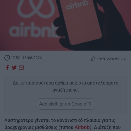
17:52 | 16/06/2026
newsroom ekriti.gr
Δείτε περισσότερα άρθρα μας στα αποτελέσματα
αναζήτησης.
Add ekriti.gr on Google
Αυστηρότερο γίνεται το κανονιστικό πλαίσιο για τις
βραχυχρόνιες μισθώσεις (τύπου
). Διάταξη που
Airbnb