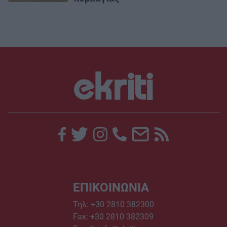
ΕΠΙΚΟΙΝΩΝΙΑ
Τηλ:
+30 2810 382300
Fax: +30 2810 382309