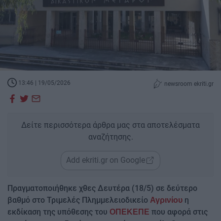
13:46 | 19/05/2026
newsroom ekriti.gr
Δείτε περισσότερα άρθρα μας στα αποτελέσματα
αναζήτησης.
Add ekriti.gr on Google
Πραγματοποιήθηκε χθες Δευτέρα (18/5) σε δεύτερο
βαθμό στο Τριμελές Πλημμελειοδικείο
η
Αγρινίου
εκδίκαση της υπόθεσης του
που αφορά στις
ΟΠΕΚΕΠΕ