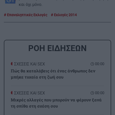
και όχι μόνο.
Επαναληπτικές Εκλογές
Εκλογές 2014
ΡΟΗ ΕΙΔΗΣΕΩΝ
ΣΧΕΣΕΙΣ ΚΑΙ SEX
00:00
Πώς θα καταλάβεις ότι ένας άνθρωπος δεν
μπήκε τυχαία στη ζωή σου
ΣΧΕΣΕΙΣ ΚΑΙ SEX
00:00
Μικρές αλλαγές που μπορούν να φέρουν ξανά
τη σπίθα στη σχέση σου