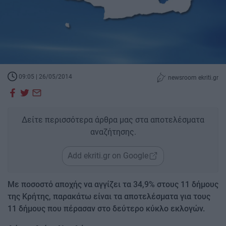
09:05 | 26/05/2014
newsroom ekriti.gr
Δείτε περισσότερα άρθρα μας στα αποτελέσματα
αναζήτησης.
Add ekriti.gr on Google
Με ποσοστό αποχής να αγγίζει τα 34,9% στους 11 δήμους
της Κρήτης, παρακάτω είναι τα αποτελέσματα για τους
11 δήμους που πέρασαν στο δεύτερο κύκλο εκλογών.