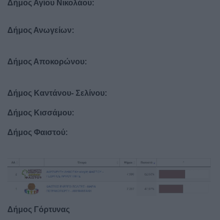
Δήμος Αγίου Νικολάου:
Δήμος Ανωγείων:
Δήμος Αποκορώνου:
Δήμος Καντάνου- Σελίνου:
Δήμος Κισσάμου:
Δήμος Φαιστού:
Δήμος Γόρτυνας