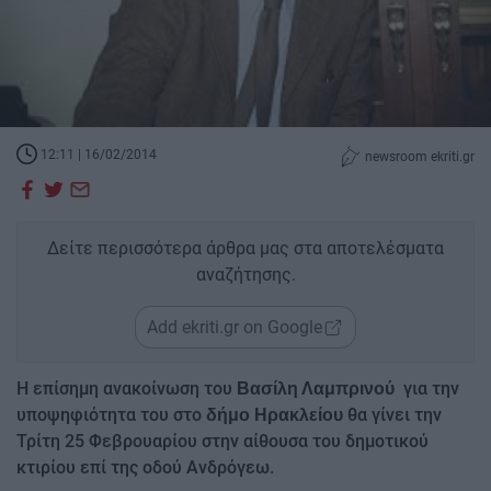
12:11 | 16/02/2014
newsroom ekriti.gr
Δείτε περισσότερα άρθρα μας στα αποτελέσματα
αναζήτησης.
Add ekriti.gr on Google
Η επίσημη ανακοίνωση του
για την
Βασίλη Λαμπρινού
υποψηφιότητα του στο
θα γίνει την
δήμο Ηρακλείου
Τρίτη 25 Φεβρουαρίου στην αίθουσα του δημοτικού
κτιρίου επί της οδού Ανδρόγεω.