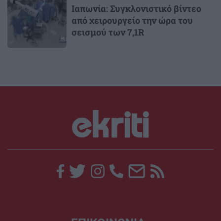
Ιαπωνία: Συγκλονιστικό βίντεο
από χειρουργείο την ώρα του
σεισμού των 7,1R