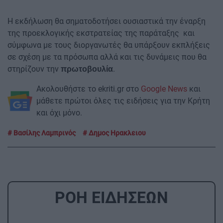
Η εκδήλωση θα σηματοδοτήσει ουσιαστικά την έναρξη
της προεκλογικής εκστρατείας της παράταξης και
σύμφωνα με τους διοργανωτές θα υπάρξουν εκπλήξεις
σε σχέση με τα πρόσωπα αλλά και τις δυνάμεις που θα
στηρίζουν την
.
πρωτοβουλία
Ακολουθήστε το ekriti.gr στο
Google News
και
μάθετε πρώτοι όλες τις ειδήσεις για την Κρήτη
και όχι μόνο.
Βασίλης Λαμπρινός
Δημος Ηρακλειου
ΡΟΗ ΕΙΔΗΣΕΩΝ