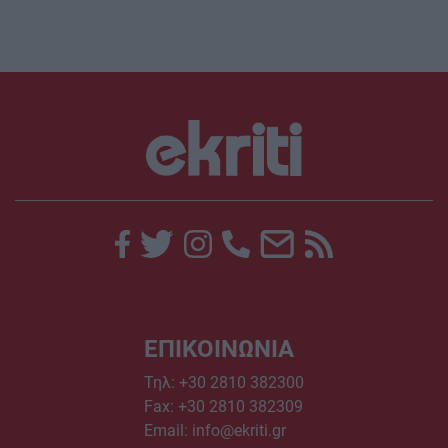
ΕΠΙΚΟΙΝΩΝΙΑ
Τηλ:
+30 2810 382300
Fax: +30 2810 382309
Email:
info@ekriti.gr