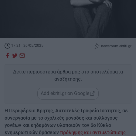
17:21 | 20/05/2025
newsroom ekriti.gr
Δείτε περισσότερα άρθρα μας στα αποτελέσματα
αναζήτησης.
Add ekriti.gr on Google
Η Περιφέρεια Κρήτης, Αυτοτελές Γραφείο Ισότητας, σε
συνεργασία με το σχολικές μονάδες και συλλόγους
γονέων και κηδεμόνων υλοποιούν τον 6ο Κύκλο
ενημερωτικών δράσεων
πρόληψης και αντιμετώπισης