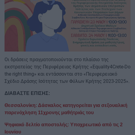
Οι δράσεις πραγματοποιούνται στο πλαίσιο της
εκστρατείας της Περιφέρειας Κρήτης «Equality4Crete-Do
the right thing» και εντάσσονται στο «Περιφερειακό
Σχέδιο Δράσης Ισότητας των Φύλων Κρήτης 2023-2025».
ΔΙΑΒΑΣΤΕ ΕΠΙΣΗΣ:
Θεσσαλονίκη: Δάσκαλος κατηγορείται για σεξουαλική
παρενόχληση 11χρονης μαθήτριάς του
Ψηφιακό δελτίο αποστολής: Υποχρεωτικό από τις 2
Ιουνίου