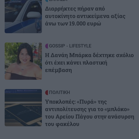
Διαρρήκτες πήραν από
αυτοκίνητο αντικείμενα αξίας
άνω των 19.000 ευρώ
Image
GOSSIP - LIFESTYLE
Η Δανάη Μπάρκα δέχτηκε σχόλιο
ότι έχει κάνει πλαστική
επέμβαση
Image
ΠΟΛΙΤΙΚΗ
Υποκλοπές: «Πυρά» της
αντιπολίτευσης για το «μπλόκο»
του Αρείου Πάγου στην ανάσυρση
του φακέλου