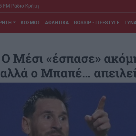
5 FM Ράδιο Κρήτη
ΡΗΤΗ
ΚΟΣΜΟΣ
ΑΘΛΗΤΙΚΑ
GOSSIP - LIFESTYLE
ΓΥΝΑ
 Ο Μέσι «έσπασε» ακόμ
 αλλά ο Μπαπέ… απειλε