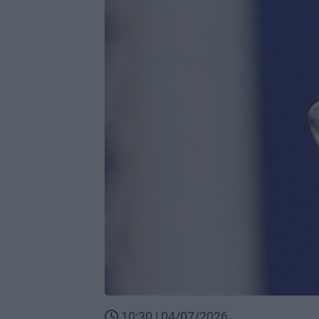
10:30 | 04/07/2026