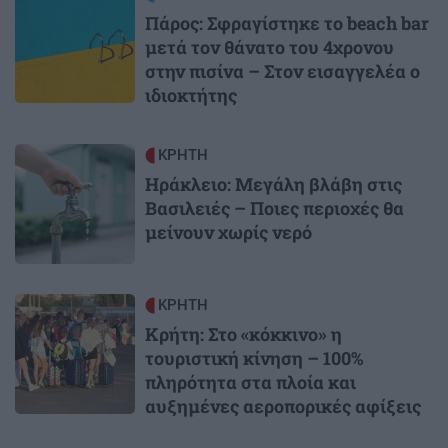
Πάρος: Σφραγίστηκε το beach bar
μετά τον θάνατο του 4χρονου
στην πισίνα – Στον εισαγγελέα ο
ιδιοκτήτης
Image
ΚΡΗΤΗ
Ηράκλειο: Μεγάλη βλάβη στις
Βασιλειές – Ποιες περιοχές θα
μείνουν χωρίς νερό
Image
ΚΡΗΤΗ
Κρήτη: Στο «κόκκινο» η
τουριστική κίνηση – 100%
πληρότητα στα πλοία και
αυξημένες αεροπορικές αφίξεις