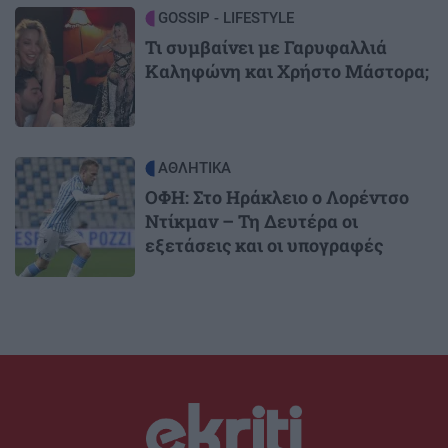
Image
GOSSIP - LIFESTYLE
Τι συμβαίνει με Γαρυφαλλιά
Καληφώνη και Χρήστο Μάστορα;
Image
ΑΘΛΗΤΙΚΑ
ΟΦΗ: Στο Ηράκλειο ο Λορέντσο
Ντίκμαν – Τη Δευτέρα οι
εξετάσεις και οι υπογραφές