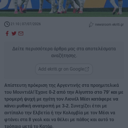
21:10 | 07/07/2026
newsroom ekriti.gr
Δείτε περισσότερα άρθρα μας στα αποτελέσματα
αναζήτησης.
Add ekriti.gr on Google
Απίστευτη πρόκριση της Αργεντινής στα προημιτελικά
του Μουντιάλ! Έχανε
0-2 από την Αίγυπτο στο 79' και με
τρομερή ψυχή με ηγέτη τον Λιονέλ Μέσι κατάφερε να
Συνεχίζει έτσι με
κάνει μυθική ανατροπή με 3-2.
αντίπαλο την Ελβετία ή την Κολομβία με τον Μέσι να
φτάνει στα 8 γκολ και να θέλει με πάθος και αυτό το
τρόπαιο μετά το Κατάρ.