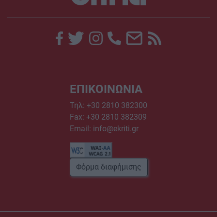
ΕΠΙΚΟΙΝΩΝΙΑ
Τηλ:
+30 2810 382300
Fax: +30 2810 382309
Email:
info@ekriti.gr
Φόρμα διαφήμισης