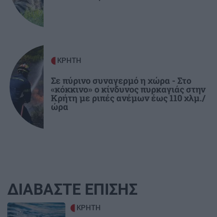
ΚΡΗΤΗ
Σε πύρινο συναγερμό η χώρα - Στο
«κόκκινο» ο κίνδυνος πυρκαγιάς στην
Κρήτη με ριπές ανέμων έως 110 χλμ./
ώρα
ΔΙΑΒΑΣΤΕ ΕΠΙΣΗΣ
Image
ΚΡΗΤΗ