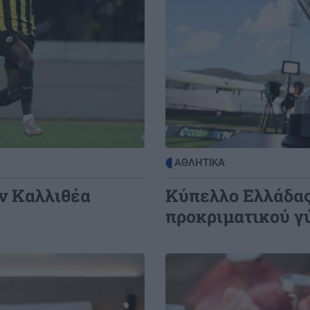
ΑΘΛΗΤΙΚΑ
ην Καλλιθέα
Κύπελλο Ελλάδας
προκριματικού γ
Image