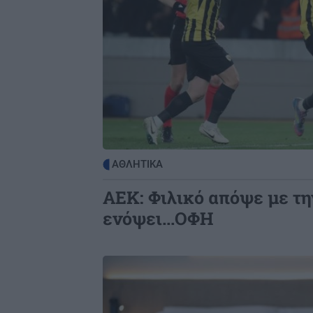
ΑΘΛΗΤΙΚΑ
ΑΕΚ: Φιλικό απόψε με τ
ενόψει...ΟΦΗ
Image