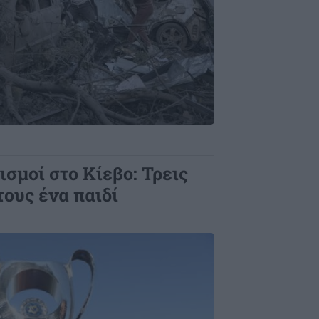
σμοί στο Κίεβο: Τρεις
τους ένα παιδί