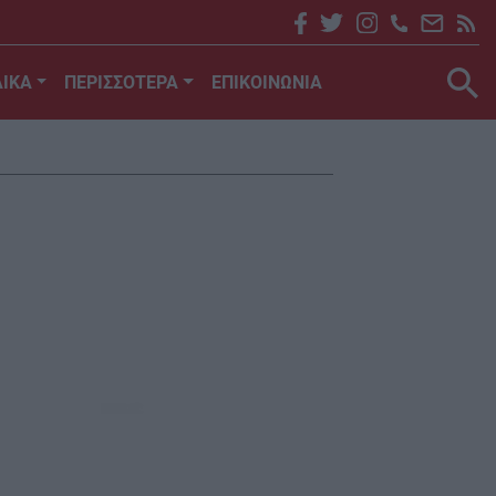
ΙΚΑ
ΠΕΡΙΣΣΟΤΕΡΑ
ΕΠΙΚΟΙΝΩΝΙΑ