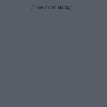
newsroom ekriti.gr