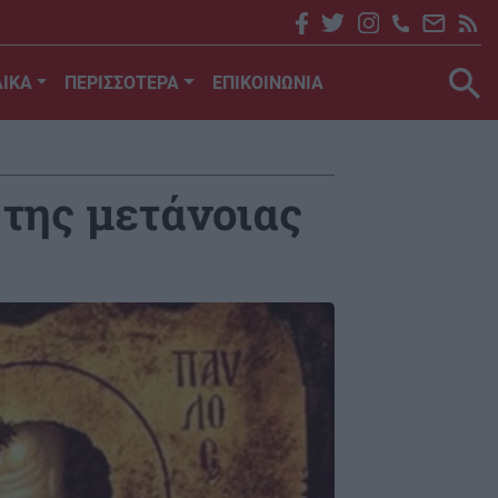
ΙΚΑ
ΠΕΡΙΣΣΟΤΕΡΑ
ΕΠΙΚΟΙΝΩΝΙΑ
 της μετάνοιας