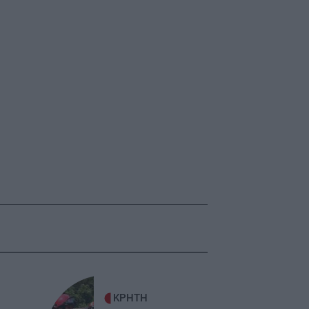
ΚΡΗΤΗ