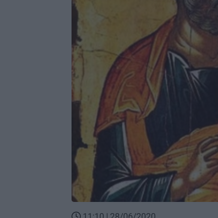
11:10 | 28/06/2020