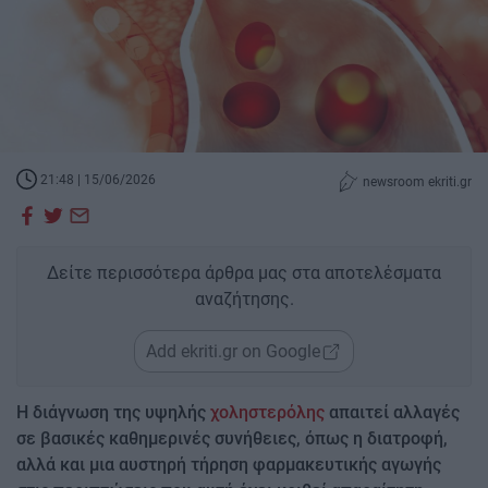
21:48 | 15/06/2026
newsroom ekriti.gr
Δείτε περισσότερα άρθρα μας στα αποτελέσματα
αναζήτησης.
Add ekriti.gr on Google
Η διάγνωση της υψηλής
χοληστερόλης
απαιτεί αλλαγές
σε βασικές καθημερινές συνήθειες, όπως η διατροφή,
αλλά και μια αυστηρή τήρηση φαρμακευτικής αγωγής