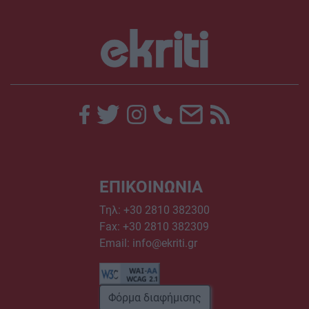
ΕΠΙΚΟΙΝΩΝΙΑ
Τηλ:
+30 2810 382300
Fax: +30 2810 382309
Email:
info@ekriti.gr
Φόρμα διαφήμισης