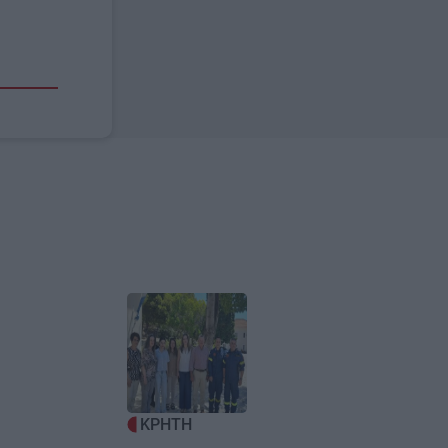
Image
ΚΡΗΤΗ