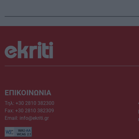
ΕΠΙΚΟΙΝΩΝΙΑ
Τηλ:
+30 2810 382300
Fax: +30 2810 382309
Email:
info@ekriti.gr