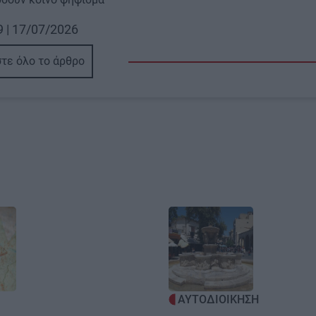
9 | 17/07/2026
τε όλο το άρθρο
Image
ΑΥΤΟΔΙΟΙΚΗΣΗ