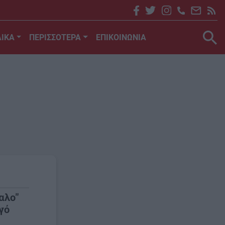
ΙΚΑ
ΠΕΡΙΣΣΟΤΕΡΑ
ΕΠΙΚΟΙΝΩΝΙΑ
αλο"
γό