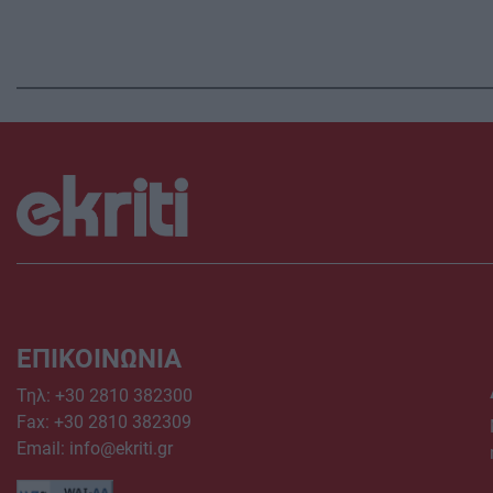
ΕΠΙΚΟΙΝΩΝΙΑ
Τηλ:
+30 2810 382300
Fax: +30 2810 382309
Email:
info@ekriti.gr