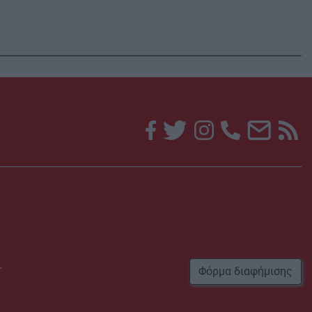
r
Φόρμα διαφήμισης