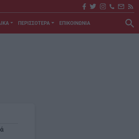
ΙΚΑ
ΠΕΡΙΣΣΟΤΕΡΑ
ΕΠΙΚΟΙΝΩΝΙΑ
κά