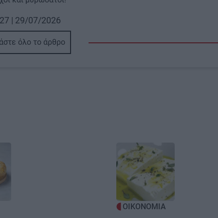
27 | 29/07/2026
άστε όλο το άρθρο
Image
ΟΙΚΟΝΟΜΙΑ