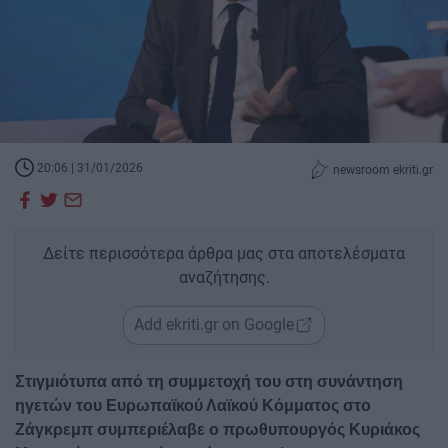
20:06 | 31/01/2026
newsroom ekriti.gr
Δείτε περισσότερα άρθρα μας στα αποτελέσματα
αναζήτησης.
Add ekriti.gr on Google
Στιγμιότυπα από τη συμμετοχή του στη συνάντηση
ηγετών του Ευρωπαϊκού Λαϊκού Κόμματος στο
Ζάγκρεμπ συμπεριέλαβε ο πρωθυπουργός Κυριάκος