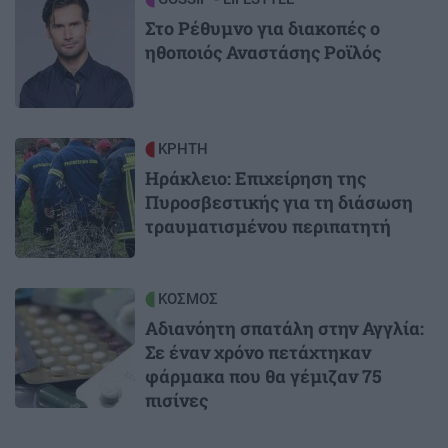
Στο Ρέθυμνο για διακοπές ο
ηθοποιός Αναστάσης Ροϊλός
Image
ΚΡΗΤΗ
Ηράκλειο: Επιχείρηση της
Πυροσβεστικής για τη διάσωση
τραυματισμένου περιπατητή
Image
ΚΟΣΜΟΣ
Αδιανόητη σπατάλη στην Αγγλία:
Σε έναν χρόνο πετάχτηκαν
φάρμακα που θα γέμιζαν 75
πισίνες