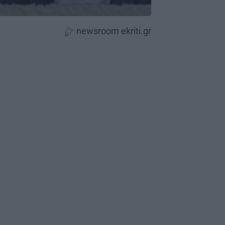
newsroom ekriti.gr