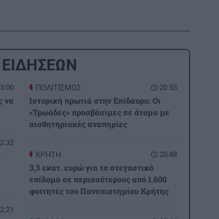
 ΕΙΔΗΣΕΩΝ
3:00
ΠΟΛΙΤΙΣΜΟΣ
20:55
ς να
Ιστορική πρωτιά στην Επίδαυρο: Οι
«Τρωάδες» προσβάσιμες σε άτομα με
αισθητηριακές αναπηρίες
2:32
ΚΡΗΤΗ
20:48
ι
3,3 εκατ. ευρώ για το στεγαστικό
επίδομα σε περισσότερους από 1.600
φοιτητές του Πανεπιστημίου Κρήτης
2:21