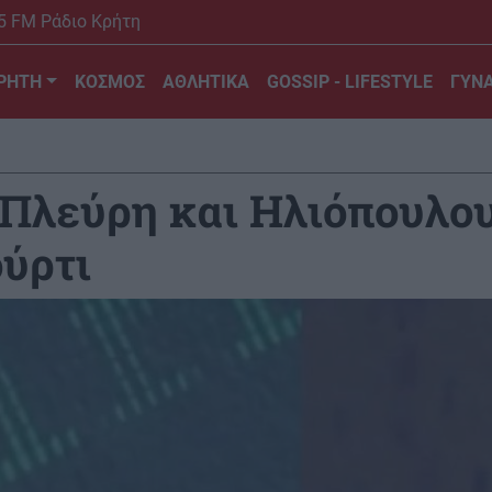
5 FM Ράδιο Κρήτη
ΡΗΤΗ
ΚΟΣΜΟΣ
ΑΘΛΗΤΙΚΑ
GOSSIP - LIFESTYLE
ΓΥΝΑ
Πλεύρη και Ηλιόπουλου
ούρτι