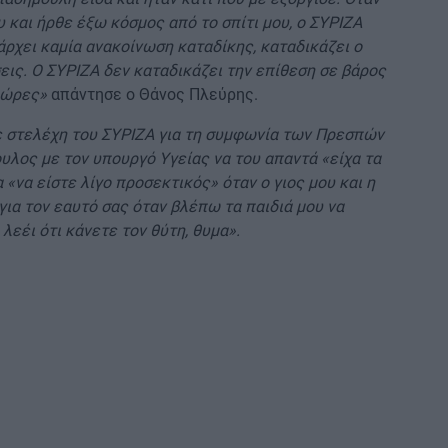
και ήρθε έξω κόσμος από το σπίτι μου, ο ΣΥΡΙΖΑ
ρχει καμία ανακοίνωση καταδίκης, καταδικάζει ο
εις. Ο ΣΥΡΙΖΑ δεν καταδικάζει την επίθεση σε βάρος
 ώρες»
απάντησε ο Θάνος Πλεύρης.
ε στελέχη του ΣΥΡΙΖΑ για τη συμφωνία των Πρεσπών
υλος με τον υπουργό Υγείας να του απαντά «είχα τα
 «να είστε λίγο προσεκτικός» όταν ο γιος μου και η
για τον εαυτό σας όταν βλέπω τα παιδιά μου να
λεέι ότι κάνετε τον θύτη, θυμα».