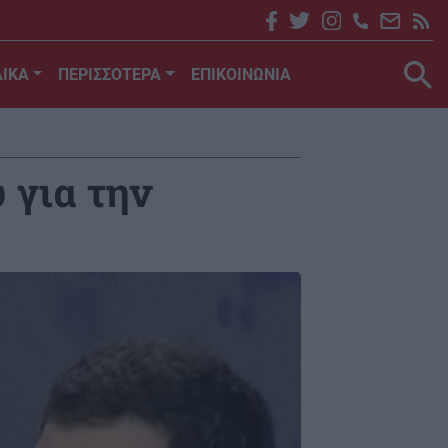
ΙΚΑ
ΠΕΡΙΣΣΟΤΕΡΑ
ΕΠΙΚΟΙΝΩΝΙΑ
 για την