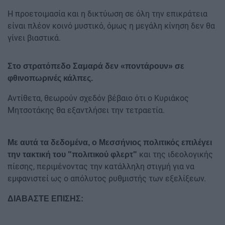
Η προετοιμασία και η δικτύωση σε όλη την επικράτεια
είναι πλέον κοινό μυστικό, όμως η μεγάλη κίνηση δεν θα
γίνει βιαστικά.
Στο στρατόπεδο Σαμαρά δεν «ποντάρουν» σε
φθινοπωρινές κάλπες.
Αντίθετα, θεωρούν σχεδόν βέβαιο ότι ο Κυριάκος
Μητσοτάκης θα εξαντλήσει την τετραετία.
Με αυτά τα δεδομένα, ο Μεσσήνιος πολιτικός επιλέγει
και της ιδεολογικής
την τακτική του "πολιτικού φλερτ"
πίεσης, περιμένοντας την κατάλληλη στιγμή για να
εμφανιστεί ως ο απόλυτος ρυθμιστής των εξελίξεων.
ΔΙΑΒΑΣΤΕ ΕΠΙΣΗΣ: