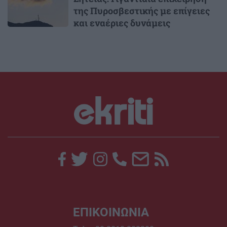
της Πυροσβεστικής με επίγειες
και εναέριες δυνάμεις
ΕΠΙΚΟΙΝΩΝΙΑ