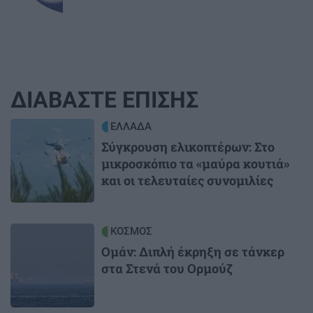
ΔΙΑΒΑΣΤΕ ΕΠΙΣΗΣ
Image
ΕΛΛΑΔΑ
Σύγκρουση ελικοπτέρων: Στο
μικροσκόπιο τα «μαύρα κουτιά»
και οι τελευταίες συνομιλίες
Image
ΚΟΣΜΟΣ
Ομάν: Διπλή έκρηξη σε τάνκερ
στα Στενά του Ορμούζ