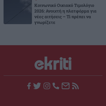
Κοινωνικό Οικιακό Τιμολόγιο
2026: Ανοιχτή η πλατφόρμα για
νέες αιτήσεις – Ti πρέπει να
γνωρίζετε