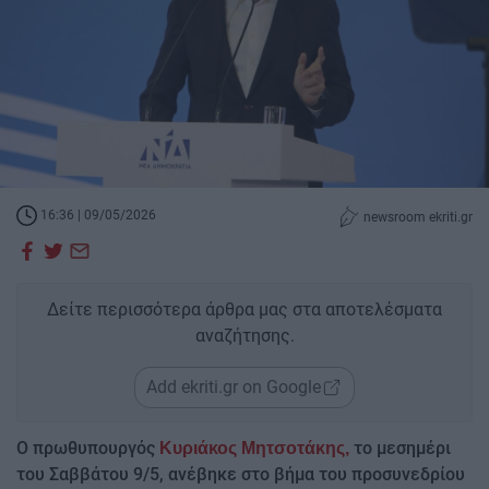
16:36 | 09/05/2026
newsroom ekriti.gr
Δείτε περισσότερα άρθρα μας στα αποτελέσματα
αναζήτησης.
Add ekriti.gr on Google
Ο πρωθυπουργός
το μεσημέρι
Κυριάκος Μητσοτάκης,
του Σαββάτου 9/5, ανέβηκε στο βήμα του προσυνεδρίου