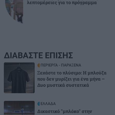
λεπτομέρειες για το πρόγραμμα
ΔΙΑΒΑΣΤΕ ΕΠΙΣΗΣ
Image
ΠΕΡΙΕΡΓΑ - ΠΑΡΑΞΕΝΑ
Ξεχάστε το πλύσιμο: Η μπλούζα
που δεν μυρίζει για ένα μήνα –
Δυο μυστικά συστατικά
Image
ΕΛΛΑΔΑ
Δικαστικό "μπλόκο" στην