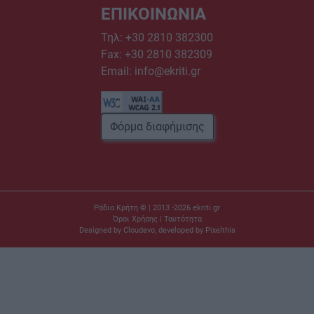
ΕΠΙΚΟΙΝΩΝΙΑ
Τηλ:
+30 2810 382300
Fax: +30 2810 382309
Email:
info@ekriti.gr
Φόρμα διαφήμισης
Ράδιο Κρήτη © | 2013 -2026
ekriti.gr
Όροι Χρήσης
|
Ταυτότητα
Designed by
Cloudevo
, developed by
Pixelthis