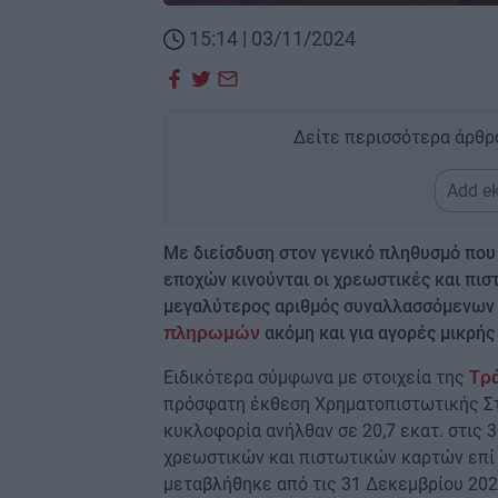
15:14 | 03/11/2024
Δείτε περισσότερα άρθρ
Add ek
Με διείσδυση στον γενικό πληθυσμό που
εποχών κινούνται οι χρεωστικές και πισ
μεγαλύτερος αριθμός συναλλασσόμενων 
ακόμη και για αγορές μικρής 
πληρωμών
Ειδικότερα σύμφωνα με στοιχεία της
Τρ
πρόσφατη έκθεση Χρηματοπιστωτικής Στ
κυκλοφορία ανήλθαν σε 20,7 εκατ. στις 
χρεωστικών και πιστωτικών καρτών επί
μεταβλήθηκε από τις 31 Δεκεμβρίου 202