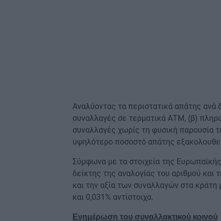
Αναλύοντας τα περιστατικά απάτης ανά 
συναλλαγές σε τερματικά ΑΤΜ, (β) πληρ
συναλλαγές χωρίς τη φυσική παρουσία της
υψηλότερο ποσοστό απάτης εξακολουθεί
Σύμφωνα με τα στοιχεία της Ευρωπαϊκής
δείκτης της αναλογίας του αριθμού και 
και την αξία των συναλλαγών στα κράτη 
και 0,031% αντίστοιχα.
Ενημέρωση του συναλλακτικού κοινού