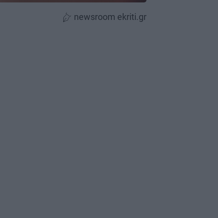
newsroom ekriti.gr