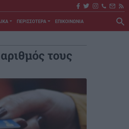
ΙΚΑ
ΠΕΡΙΣΣΟΤΕΡΑ
ΕΠΙΚΟΙΝΩΝΙΑ
 αριθμός τους