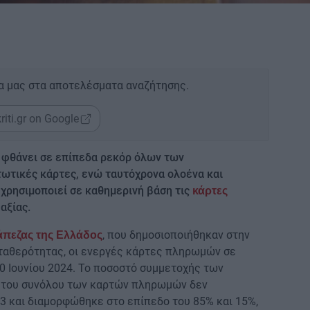
α μας στα αποτελέσματα αναζήτησης.
riti.gr on Google
 φθάνει σε επίπεδα ρεκόρ όλων των
τωτικές κάρτες, ενώ ταυτόχρονα ολοένα και
χρησιμοποιεί σε καθημερινή βάση τις
κάρτες
αξίας.
, που δημοσιοποιήθηκαν στην
άπεζας της Ελλάδος
αθερότητας, οι ενεργές κάρτες πληρωμών σε
30 Ιουνίου 2024. Το ποσοστό συμμετοχής των
 του συνόλου των καρτών πληρωμών δεν
3 και διαμορφώθηκε στο επίπεδο του 85% και 15%,