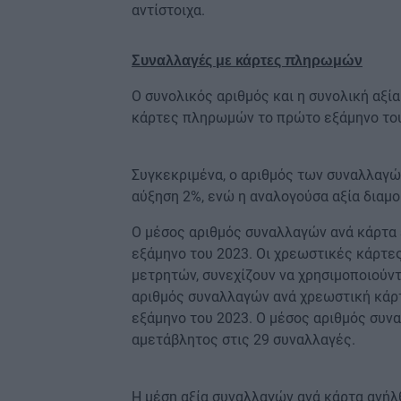
αντίστοιχα.
Συναλλαγές με κάρτες πληρωμών
Ο συνολικός αριθμός και η συνολική αξ
κάρτες πληρωμών το πρώτο εξάμηνο του
Συγκεκριμένα, ο αριθμός των συναλλαγών
αύξηση 2%, ενώ η αναλογούσα αξία διαμ
Ο μέσος αριθμός συναλλαγών ανά κάρτα 
εξάμηνο του 2023. Οι χρεωστικές κάρτε
μετρητών, συνεχίζουν να χρησιμοποιούντ
αριθμός συναλλαγών ανά χρεωστική κάρτ
εξάμηνο του 2023. Ο μέσος αριθμός συν
αμετάβλητος στις 29 συναλλαγές.
Η μέση αξία συναλλαγών ανά κάρτα ανήλ