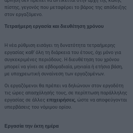
άρνηση δεν πρέπει να αντίκειται στην αρχή της καλής
πίστης, γεγονός που μεταφέρει το βάρος της απόδειξης
στον εργαζόμενο.
Τετραήμερη εργασία και διευθέτηση χρόνου
Η νέα ρύθμιση εισάγει τη δυνατότητα τετραήμερης
εργασίας καθ’ όλη τη διάρκεια του έτους, όχι μόνο για
συγκεκριμένες περιόδους. Η διευθέτηση του χρόνου
μπορεί να γίνει σε εβδομαδιαία, μηνιαία ή ετήσια βάση,
με υποχρεωτική συναίνεση των εργαζομένων.
Οι εργαζόμενοι θα πρέπει να δηλώνουν στον εργοδότη
τις ώρες απασχόλησής τους, σε περίπτωση παράλληλης
εργασίας σε άλλες
, ώστε να αποφεύγονται
επιχειρήσεις
υπερβάσεις του νόμιμου ορίου.
Εργασία την έκτη ημέρα