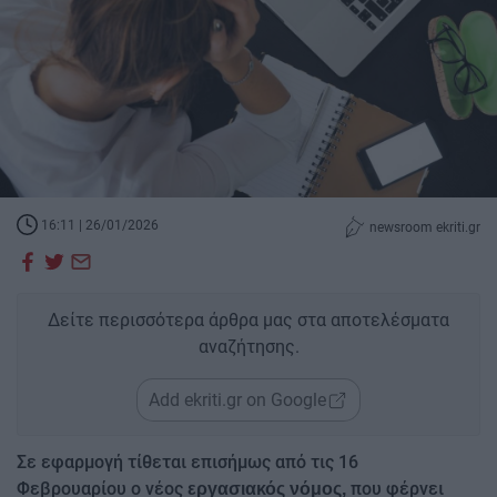
16:11 | 26/01/2026
newsroom ekriti.gr
Δείτε περισσότερα άρθρα μας στα αποτελέσματα
αναζήτησης.
Add ekriti.gr on Google
Σε εφαρμογή τίθεται επισήμως από τις 16
Φεβρουαρίου ο νέος
που φέρνει
εργασιακός νόμος,