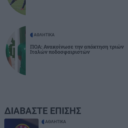
ΑΘΛΗΤΙΚΑ
ΠΟΑ: Ανακοίνωσε την απόκτηση τριών
Ιταλών ποδοσφαιριστών
ΔΙΑΒΑΣΤΕ ΕΠΙΣΗΣ
Image
ΑΘΛΗΤΙΚΑ