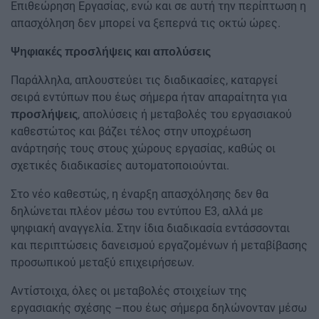
Επιθεώρηση Εργασίας, ενώ και σε αυτή την περίπτωση η
απασχόληση δεν μπορεί να ξεπερνά τις οκτώ ώρες.
Ψηφιακές προσλήψεις και απολύσεις
Παράλληλα, απλουστεύει τις διαδικασίες, καταργεί
σειρά εντύπων που έως σήμερα ήταν απαραίτητα για
, απολύσεις ή μεταβολές του εργασιακού
προσλήψεις
καθεστώτος και βάζει τέλος στην υποχρέωση
ανάρτησής τους στους χώρους εργασίας, καθώς οι
σχετικές διαδικασίες αυτοματοποιούνται.
Στο νέο καθεστώς, η έναρξη απασχόλησης δεν θα
δηλώνεται πλέον μέσω του εντύπου Ε3, αλλά με
ψηφιακή αναγγελία. Στην ίδια διαδικασία εντάσσονται
και περιπτώσεις δανεισμού εργαζομένων ή μεταβίβασης
προσωπικού μεταξύ επιχειρήσεων.
Αντίστοιχα, όλες οι μεταβολές στοιχείων της
εργασιακής σχέσης –που έως σήμερα δηλώνονταν μέσω