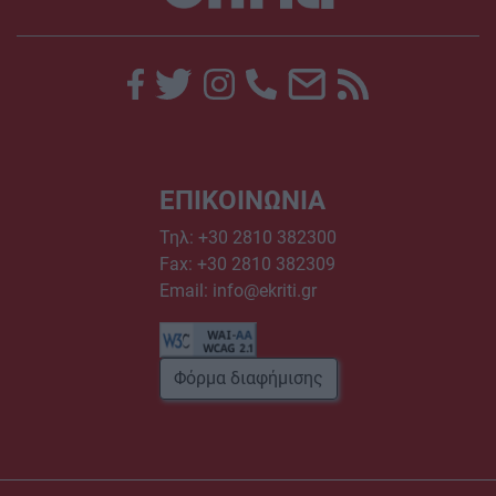
ΕΠΙΚΟΙΝΩΝΙΑ
Τηλ:
+30 2810 382300
Fax: +30 2810 382309
Email:
info@ekriti.gr
Φόρμα διαφήμισης