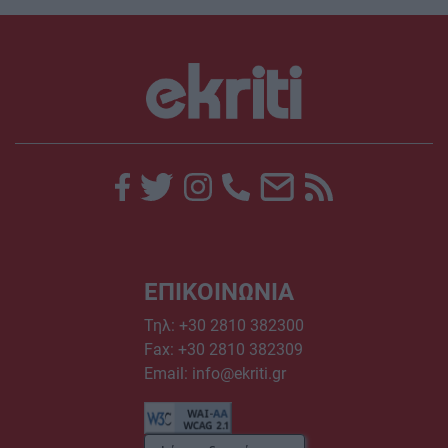
ΕΠΙΚΟΙΝΩΝΙΑ
Τηλ:
+30 2810 382300
Fax: +30 2810 382309
Email:
info@ekriti.gr