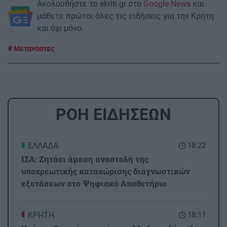
Ακολουθήστε το ekriti.gr στο
Google News
και
μάθετε πρώτοι όλες τις ειδήσεις για την Κρήτη
και όχι μόνο.
Μεταναστες
ΡΟΗ ΕΙΔΗΣΕΩΝ
ΕΛΛΑΔΑ
18:22
ΙΣΑ: Ζητάει άμεση αναστολή της
υποχρεωτικής καταχώρισης διαγνωστικών
εξετάσεων στο Ψηφιακό Αποθετήριο
ΚΡΗΤΗ
18:11