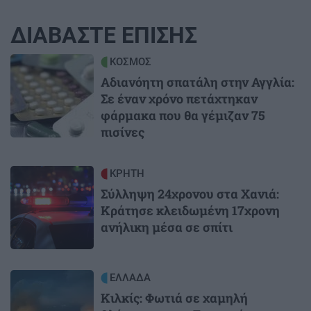
ΔΙΑΒΑΣΤΕ ΕΠΙΣΗΣ
Image
ΚΟΣΜΟΣ
Αδιανόητη σπατάλη στην Αγγλία:
Σε έναν χρόνο πετάχτηκαν
φάρμακα που θα γέμιζαν 75
πισίνες
Image
ΚΡΗΤΗ
Σύλληψη 24χρονου στα Χανιά:
Κράτησε κλειδωμένη 17χρονη
ανήλικη μέσα σε σπίτι
Image
ΕΛΛΑΔΑ
Κιλκίς: Φωτιά σε χαμηλή