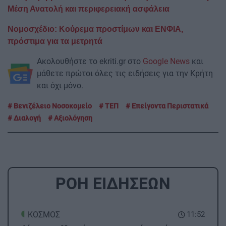
Μέση Ανατολή και περιφερειακή ασφάλεια
Νομοσχέδιο: Κούρεμα προστίμων και ΕΝΦΙΑ,
πρόστιμα για τα μετρητά
Ακολουθήστε το ekriti.gr στο
Google News
και
μάθετε πρώτοι όλες τις ειδήσεις για την Κρήτη
και όχι μόνο.
Βενιζέλειο Νοσοκομείο
ΤΕΠ
Επείγοντα Περιστατικά
Διαλογή
Αξιολόγηση
ΡΟΗ ΕΙΔΗΣΕΩΝ
ΚΟΣΜΟΣ
11:52