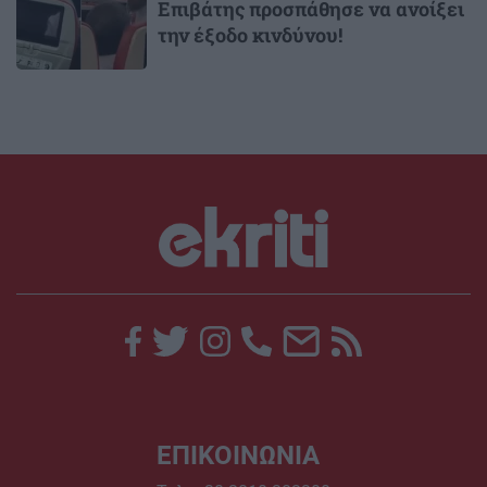
Επιβάτης προσπάθησε να ανοίξει
την έξοδο κινδύνου!
ΕΠΙΚΟΙΝΩΝΙΑ