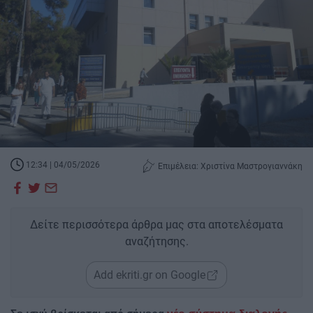
12:34 | 04/05/2026
Επιμέλεια: Χριστίνα Μαστρογιαννάκη
Δείτε περισσότερα άρθρα μας στα αποτελέσματα
αναζήτησης.
Add ekriti.gr on Google