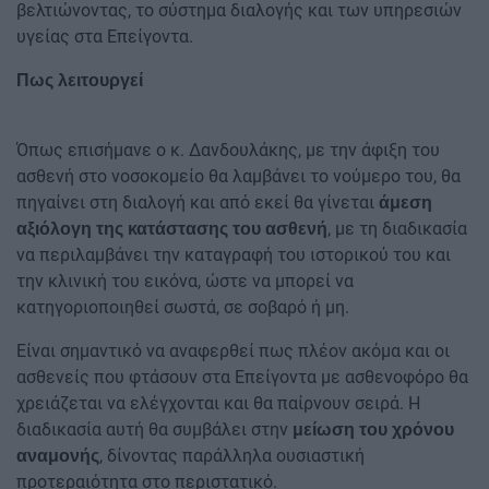
βελτιώνοντας, το σύστημα διαλογής και των υπηρεσιών
υγείας στα Επείγοντα.
Πως λειτουργεί
Όπως επισήμανε ο κ. Δανδουλάκης, με την άφιξη του
ασθενή στο νοσοκομείο θα λαμβάνει το νούμερο του, θα
πηγαίνει στη διαλογή και από εκεί θα γίνεται
άμεση
, με τη διαδικασία
αξιόλογη της κατάστασης του ασθενή
να περιλαμβάνει την καταγραφή του ιστορικού του και
την κλινική του εικόνα, ώστε να μπορεί να
κατηγοριοποιηθεί σωστά, σε σοβαρό ή μη.
Είναι σημαντικό να αναφερθεί πως πλέον ακόμα και οι
ασθενείς που φτάσουν στα Επείγοντα με ασθενοφόρο θα
χρειάζεται να ελέγχονται και θα παίρνουν σειρά. Η
διαδικασία αυτή θα συμβάλει στην
μείωση του χρόνου
, δίνοντας παράλληλα ουσιαστική
αναμονής
προτεραιότητα στο περιστατικό.