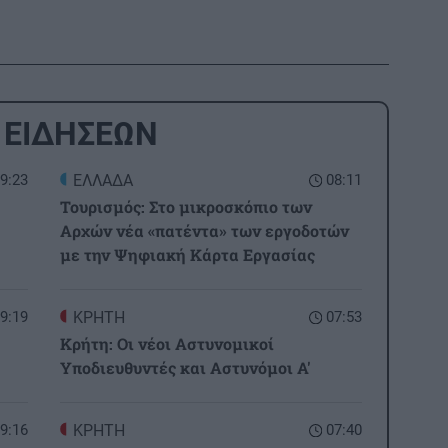
 ΕΙΔΗΣΕΩΝ
9:23
ΕΛΛΑΔΑ
08:11
Τουρισμός: Στο μικροσκόπιο των
Αρχών νέα «πατέντα» των εργοδοτών
με την Ψηφιακή Κάρτα Εργασίας
9:19
ΚΡΗΤΗ
07:53
Κρήτη: Οι νέοι Αστυνομικοί
Υποδιευθυντές και Αστυνόμοι Α'
9:16
ΚΡΗΤΗ
07:40