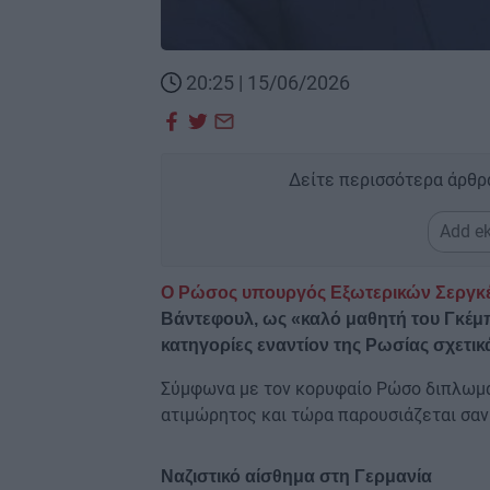
20:25 | 15/06/2026
Δείτε περισσότερα άρθρ
Add ek
Ο Ρώσος υπουργός Εξωτερικών Σεργκ
Βάντεφουλ, ως «καλό μαθητή του Γκέμπε
κατηγορίες εναντίον της Ρωσίας σχετι
Σύμφωνα με τον κορυφαίο Ρώσο διπλωμάτη
ατιμώρητος και τώρα παρουσιάζεται σαν 
Ναζιστικό αίσθημα στη Γερμανία