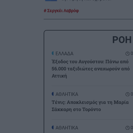
Σεργκέι Λαβρόφ
ΡΟΗ
ΕΛΛΑΔΑ
0
Έξοδος του Αυγούστου: Πάνω από
56.000 ταξιδιώτες αναχωρούν από
Αττική
ΑΘΛΗΤΙΚΑ
0
Τένις: Αποκλεισμός για τη Μαρία
Σάκκαρη στο Τορόντο
ΑΘΛΗΤΙΚΑ
0