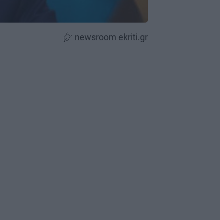
newsroom ekriti.gr