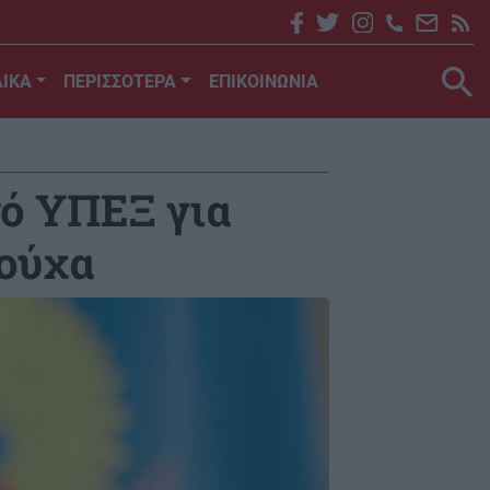
ΙΚΑ
ΠΕΡΙΣΣΟΤΕΡΑ
ΕΠΙΚΟΙΝΩΝΙΑ
νό ΥΠΕΞ για
πούχα